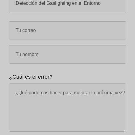
¿Cuál es el error?