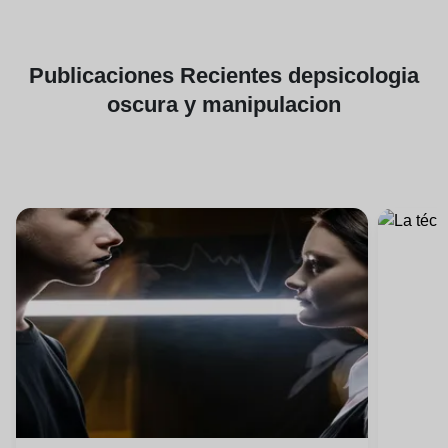
Publicaciones
Recientes de
psicologia
oscura y manipulacion