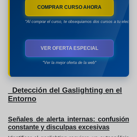
COMPRAR CURSO AHORA
*Al comprar el curso, te obsequiamos dos cursos a tu eleccion
VER OFERTA ESPECIAL
*Ver la mejor oferta de la web*
Detección del Gaslighting en el
Entorno
Señales de alerta internas: confusión
constante y disculpas excesivas