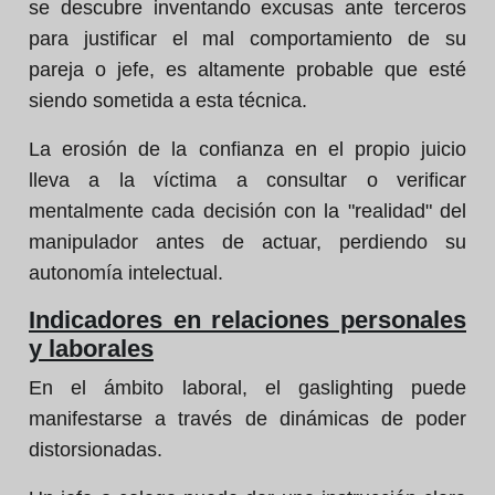
se descubre inventando excusas ante terceros
para justificar el mal comportamiento de su
pareja o jefe, es altamente probable que esté
siendo sometida a esta técnica.
La erosión de la confianza en el propio juicio
lleva a la víctima a consultar o verificar
mentalmente cada decisión con la "realidad" del
manipulador antes de actuar, perdiendo su
autonomía intelectual.
Indicadores en relaciones personales
y laborales
En el ámbito laboral, el gaslighting puede
manifestarse a través de dinámicas de poder
distorsionadas.