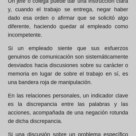
Un jefe o colega puede dar una instrucción clara
y, cuando el trabajo se entrega, negar haber
dado esa orden o afirmar que se solicitó algo
diferente, haciendo quedar al empleado como
incompetente.
Si un empleado siente que sus esfuerzos
genuinos de comunicación son sistemáticamente
desviados hacia discusiones sobre su carácter o
memoria en lugar de sobre el trabajo en sí, es
una bandera roja de manipulación.
En las relaciones personales, un indicador clave
es la discrepancia entre las palabras y las
acciones, acompañada de una negación rotunda
de dicha discrepancia.
Si una discusión sobre un problema específico