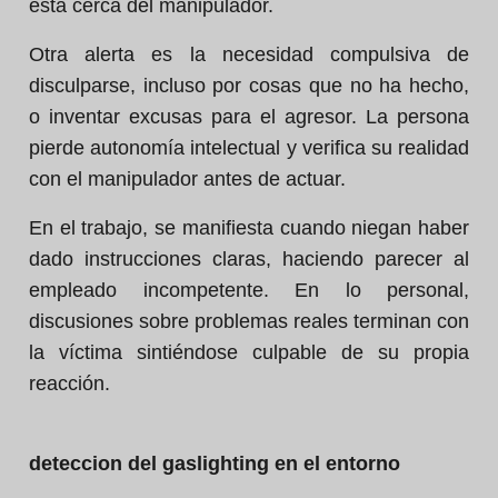
está cerca del manipulador.
Otra alerta es la necesidad compulsiva de
disculparse, incluso por cosas que no ha hecho,
o inventar excusas para el agresor. La persona
pierde autonomía intelectual y verifica su realidad
con el manipulador antes de actuar.
En el trabajo, se manifiesta cuando niegan haber
dado instrucciones claras, haciendo parecer al
empleado incompetente. En lo personal,
discusiones sobre problemas reales terminan con
la víctima sintiéndose culpable de su propia
reacción.
deteccion del gaslighting en el entorno