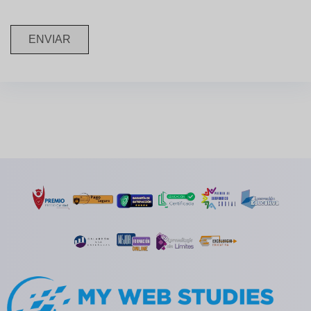
ENVIAR