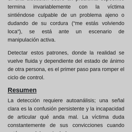
termina invariablemente con la víctima
sintiéndose culpable de un problema ajeno o
dudando de su cordura ("me estás volviendo
loca"), se está ante un escenario de
manipulación activa.
Detectar estos patrones, donde la realidad se
vuelve fluida y dependiente del estado de ánimo
de otra persona, es el primer paso para romper el
ciclo de control.
Resumen
La detección requiere autoanálisis; una señal
clara es la confusión persistente y la incapacidad
de articular qué anda mal. La víctima duda
constantemente de sus convicciones cuando