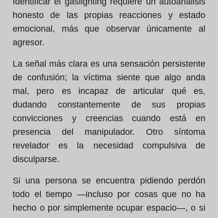
Identificar el gaslighting requiere un autoanálisis
honesto de las propias reacciones y estado
emocional, más que observar únicamente al
agresor.
La señal más clara es una sensación persistente
de confusión; la víctima siente que algo anda
mal, pero es incapaz de articular qué es,
dudando constantemente de sus propias
convicciones y creencias cuando está en
presencia del manipulador. Otro síntoma
revelador es la necesidad compulsiva de
disculparse.
Si una persona se encuentra pidiendo perdón
todo el tiempo —incluso por cosas que no ha
hecho o por simplemente ocupar espacio—, o si