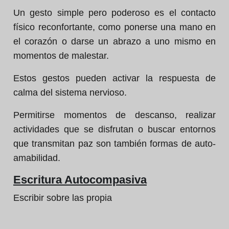
Un gesto simple pero poderoso es el contacto
físico reconfortante, como ponerse una mano en
el corazón o darse un abrazo a uno mismo en
momentos de malestar.
Estos gestos pueden activar la respuesta de
calma del sistema nervioso.
Permitirse momentos de descanso, realizar
actividades que se disfrutan o buscar entornos
que transmitan paz son también formas de auto-
amabilidad.
Escritura Autocompasiva
Escribir sobre las propia