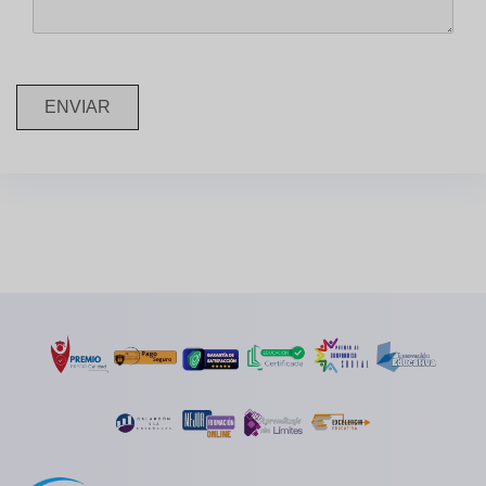
ENVIAR