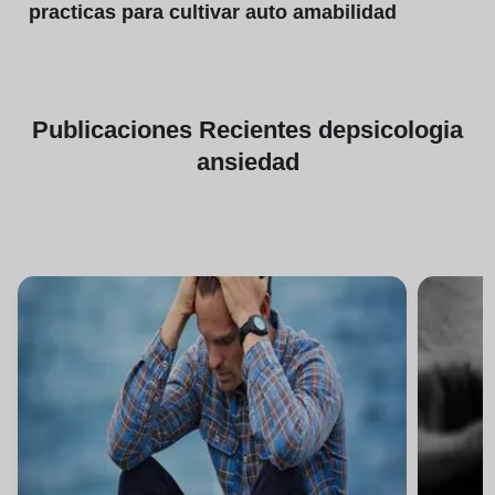
practicas para cultivar auto amabilidad
Publicaciones
Recientes de
psicologia
ansiedad