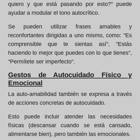
quiero y que está pasando por esto?" puede
ayudar a modular el tono autocrítico.
Se pueden utilizar frases amables y
reconfortantes dirigidas a uno mismo, como: "Es
comprensible que te sientas así", "Estás
haciendo lo mejor que puedes con lo que tienes",
"Permítete ser imperfecto".
Gestos de Autocuidado Físico y
Emocional
La auto-amabilidad también se expresa a través
de acciones concretas de autocuidado.
Esto puede incluir atender las necesidades
físicas (descansar cuando se está cansado,
alimentarse bien), pero también las emocionales.