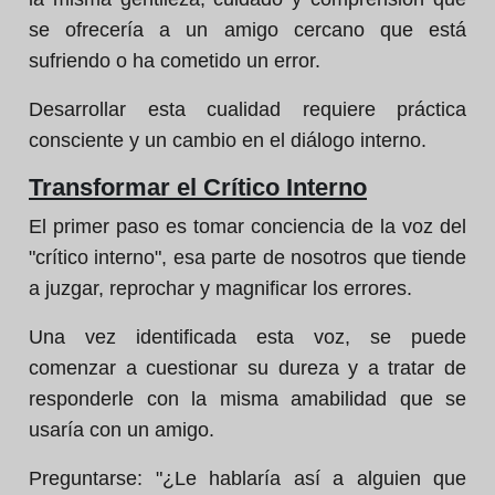
se ofrecería a un amigo cercano que está
sufriendo o ha cometido un error.
Desarrollar esta cualidad requiere práctica
consciente y un cambio en el diálogo interno.
Transformar el Crítico Interno
El primer paso es tomar conciencia de la voz del
"crítico interno", esa parte de nosotros que tiende
a juzgar, reprochar y magnificar los errores.
Una vez identificada esta voz, se puede
comenzar a cuestionar su dureza y a tratar de
responderle con la misma amabilidad que se
usaría con un amigo.
Preguntarse: "¿Le hablaría así a alguien que