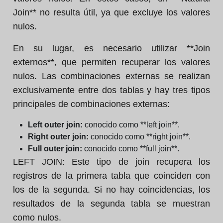
Join** no resulta útil, ya que excluye los valores
nulos.
En su lugar, es necesario utilizar **Join
externos**, que permiten recuperar los valores
nulos. Las combinaciones externas se realizan
exclusivamente entre dos tablas y hay tres tipos
principales de combinaciones externas:
Left outer join:
conocido como **left join**.
Right outer join:
conocido como **right join**.
Full outer join:
conocido como **full join**.
LEFT JOIN:
Este tipo de join recupera los
registros de la primera tabla que coinciden con
los de la segunda. Si no hay coincidencias, los
resultados de la segunda tabla se muestran
como nulos.