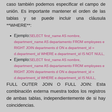
caso también podemos especificar el campo de
unión. Es importante mantener el orden de las
tablas y se puede incluir una cláusula
**WHERE**:
Ejemplo:
SELECT first_name AS nombre,
department_name AS departamento FROM employees e
RIGHT JOIN departments d ON e.department_id =
d.department_id WHERE e.department_id IS NOT NULL,
Ejemplo:
SELECT first_name AS nombre,
department_name AS departamento FROM employees e
RIGHT JOIN departments d ON e.department_id =
d.department_id WHERE e.department_id IS NULL,
FULL OUTER JOIN O FULL JOIN:
Esta
combinación externa muestra todos los registros
de ambas tablas, independientemente de si hay
coincidencias.