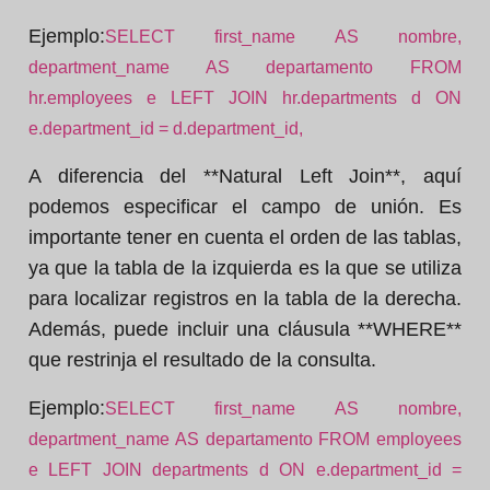
Ejemplo:
SELECT first_name AS nombre,
department_name AS departamento FROM
hr.employees e LEFT JOIN hr.departments d ON
e.department_id = d.department_id,
A diferencia del **Natural Left Join**, aquí
podemos especificar el campo de unión. Es
importante tener en cuenta el orden de las tablas,
ya que la tabla de la izquierda es la que se utiliza
para localizar registros en la tabla de la derecha.
Además, puede incluir una cláusula **WHERE**
que restrinja el resultado de la consulta.
Ejemplo:
SELECT first_name AS nombre,
department_name AS departamento FROM employees
e LEFT JOIN departments d ON e.department_id =