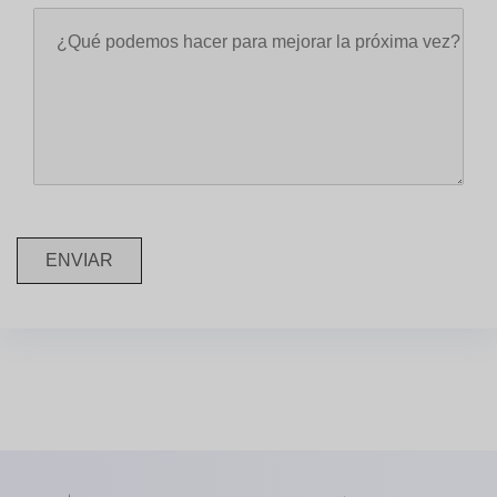
ENVIAR