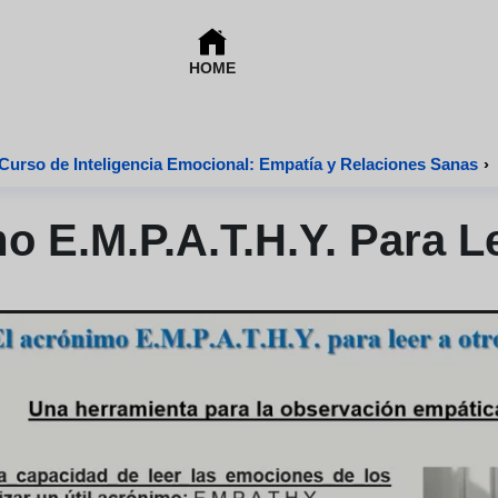
HOME
Curso de Inteligencia Emocional: Empatía y Relaciones Sanas
›
o E.m.p.a.t.h.y. Para L