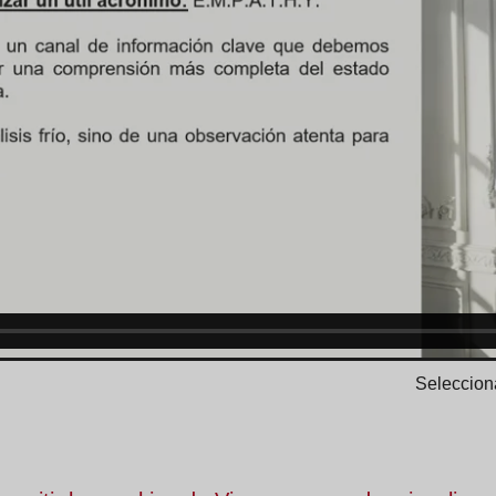
Selecciona