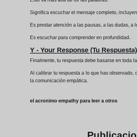
Significa escuchar el mensaje completo, incluyen
Es prestar atención a las pausas, a las dudas, a 
Es escuchar para comprender en profundidad.
Y - Your Response (Tu Respuesta)
Finalmente, tu respuesta debe basarse en toda la
Al calibrar tu respuesta a lo que has observado,
la comunicación empática.
el acronimo empathy para leer a otros
Publicaci