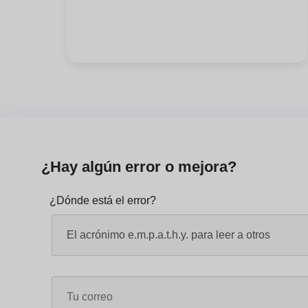
¿Hay algún error o mejora?
¿Dónde está el error?