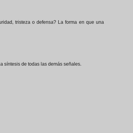
uridad, tristeza o defensa? La forma en que una
 la síntesis de todas las demás señales.