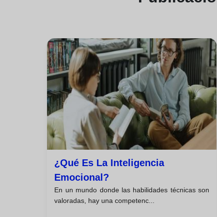
¿qué Es La Inteligencia
Emocional?
En un mundo donde las habilidades técnicas son
valoradas, hay una competenc...