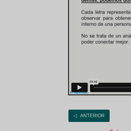
◁ ANTERIOR