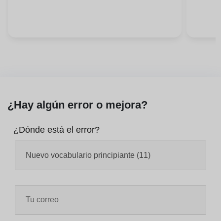
¿Hay algún error o mejora?
¿Dónde está el error?