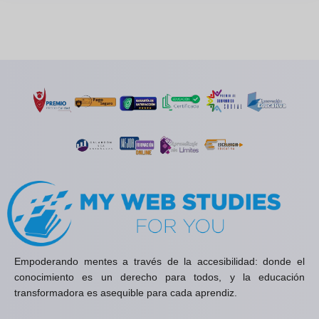
Empoderando mentes a través de la accesibilidad: donde el
conocimiento es un derecho para todos, y la educación
transformadora es asequible para cada aprendiz.