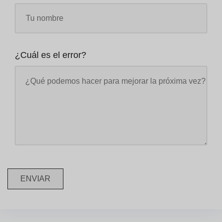
¿Cuál es el error?
ENVIAR