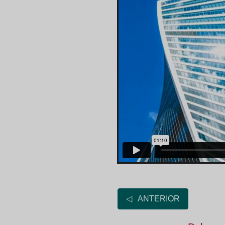
◁ ANTERIOR