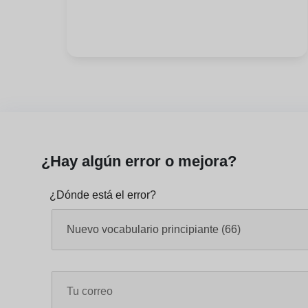
¿Hay algún error o mejora?
¿Dónde está el error?