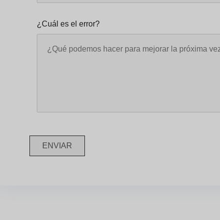
¿Cuál es el error?
ENVIAR