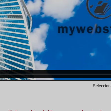
Selecciona