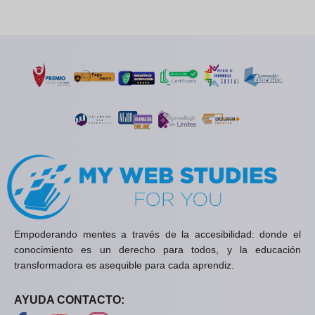
Empoderando mentes a través de la accesibilidad: donde el
conocimiento es un derecho para todos, y la educación
transformadora es asequible para cada aprendiz.
AYUDA CONTACTO: