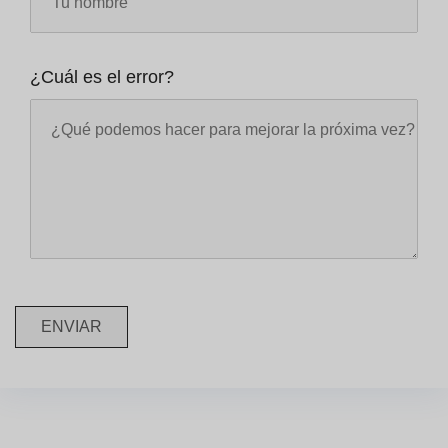
¿Cuál es el error?
ENVIAR