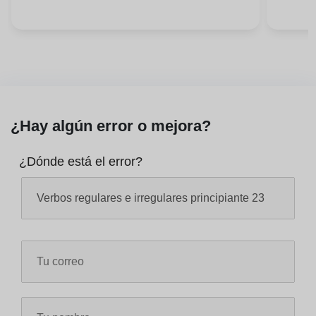
¿Hay algún error o mejora?
¿Dónde está el error?