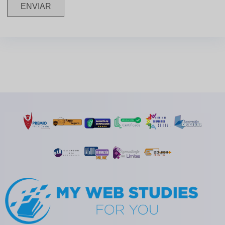
ENVIAR