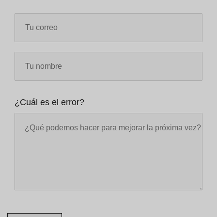
¿Cuál es el error?