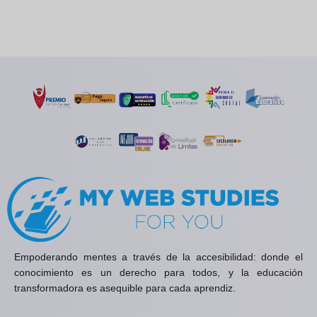
Empoderando mentes a través de la accesibilidad: donde el
conocimiento es un derecho para todos, y la educación
transformadora es asequible para cada aprendiz.