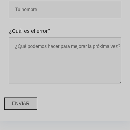
¿Cuál es el error?
ENVIAR