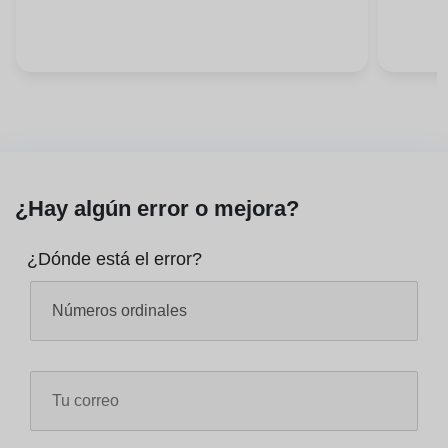
¿Hay algún error o mejora?
¿Dónde está el error?