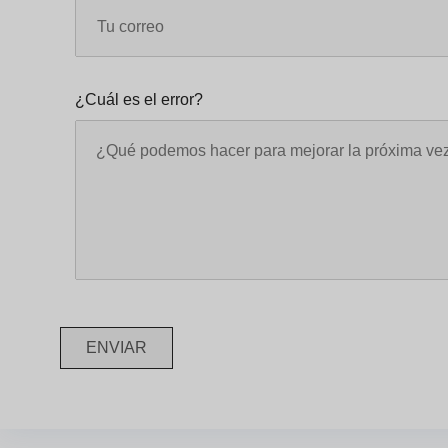
¿Cuál es el error?
ENVIAR