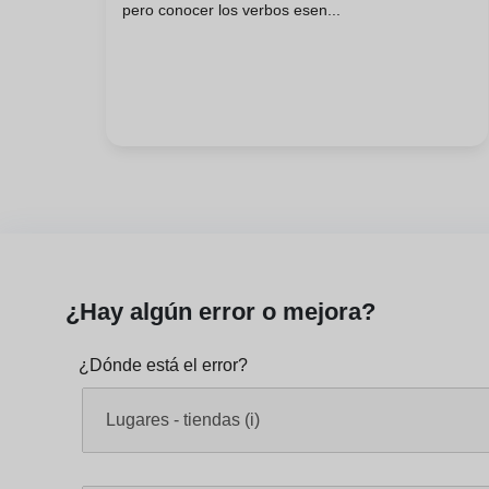
pero conocer los verbos esen...
¿Hay algún error o mejora?
¿Dónde está el error?