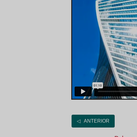
◁ ANTERIOR