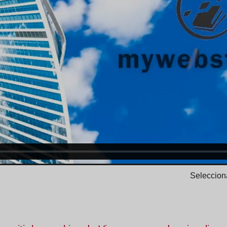
Selecciona