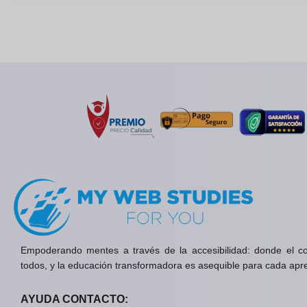
Empoderando mentes a través de la accesibilidad: donde el c
todos, y la educación transformadora es asequible para cada apr
AYUDA CONTACTO: