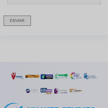
ENVIAR