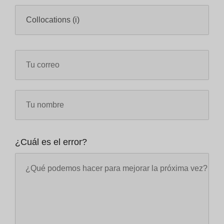
¿Cuál es el error?