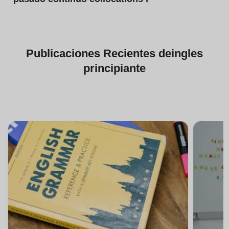
Publicaciones
Recientes de
ingles
principiante