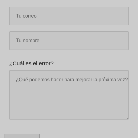
¿Cuál es el error?