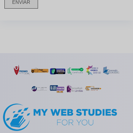
ENVIAR