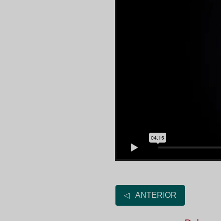
◁ ANTERIOR