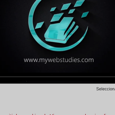
Selecciona