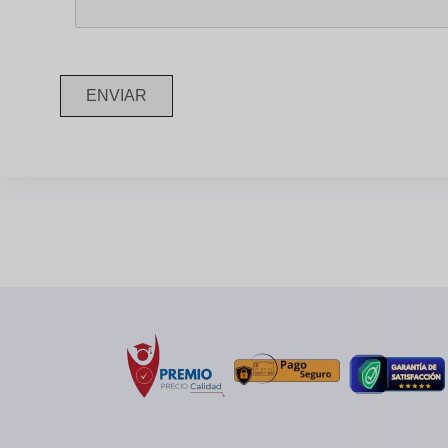
ENVIAR