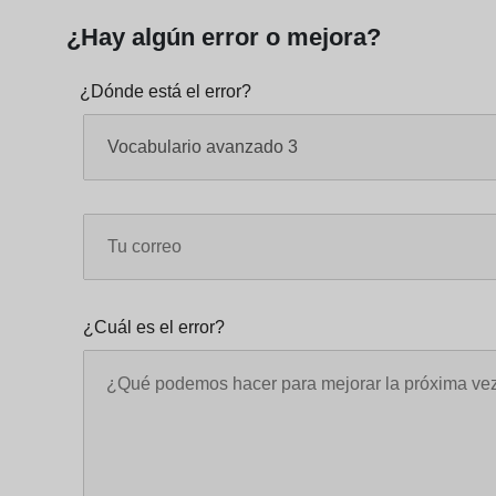
¿Hay algún error o mejora?
¿Dónde está el error?
¿Cuál es el error?