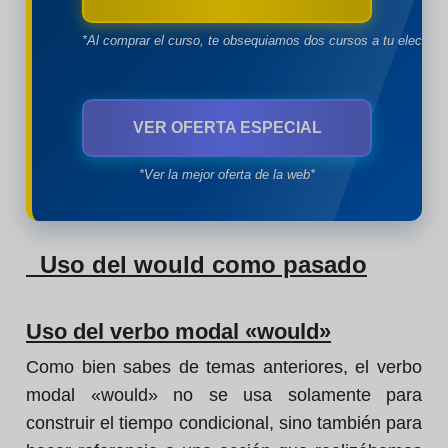
*Al comprar el curso, te obsequiamos dos cursos a tu eleccion
VER OFERTA ESPECIAL
*Ver la mejor oferta de la web*
Uso del would como pasado
Uso del verbo modal «would»
Como bien sabes de temas anteriores, el verbo
modal «would» no se usa solamente para
construir el tiempo condicional, sino también para