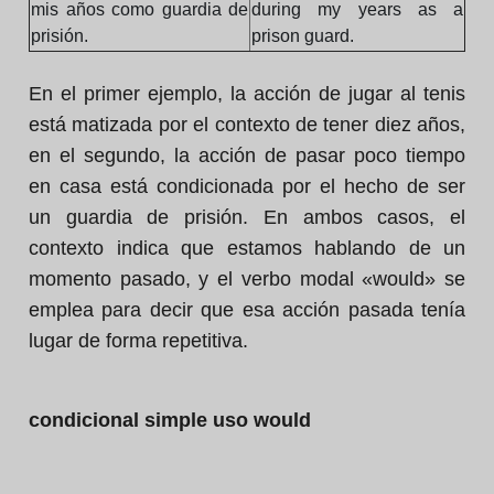
mis años como guardia de
during my years as a
prisión.
prison guard.
En el primer ejemplo, la acción de jugar al tenis
está matizada por el contexto de tener diez años,
en el segundo, la acción de pasar poco tiempo
en casa está condicionada por el hecho de ser
un guardia de prisión. En ambos casos, el
contexto indica que estamos hablando de un
momento pasado, y el verbo modal «would» se
emplea para decir que esa acción pasada tenía
lugar de forma repetitiva.
condicional simple uso would