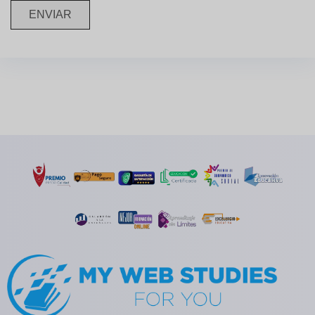
ENVIAR