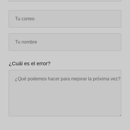
¿Cuál es el error?