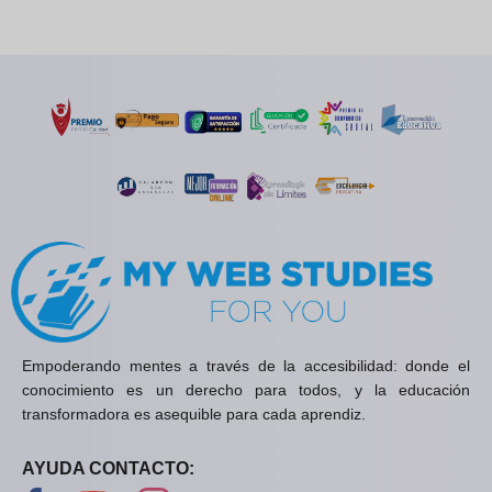
Empoderando mentes a través de la accesibilidad: donde el
conocimiento es un derecho para todos, y la educación
transformadora es asequible para cada aprendiz.
AYUDA CONTACTO: