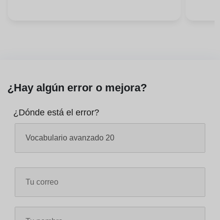
¿Hay algún error o mejora?
¿Dónde está el error?