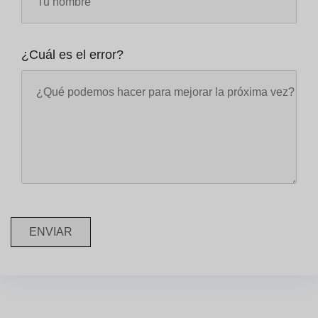
¿Cuál es el error?
ENVIAR