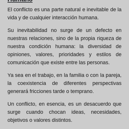
El conflicto es una parte natural e inevitable de la
vida y de cualquier interacción humana.
Su inevitabilidad no surge de un defecto en
nuestras relaciones, sino de la propia riqueza de
nuestra condición humana: la diversidad de
opiniones, valores, prioridades y estilos de
comunicación que existe entre las personas.
Ya sea en el trabajo, en la familia o con la pareja,
la coexistencia de diferentes perspectivas
generará fricciones tarde o temprano.
Un conflicto, en esencia, es un desacuerdo que
surge cuando chocan ideas, necesidades,
objetivos o valores distintos.