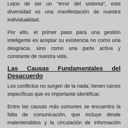
Lejos de ser un "error del sistema", esta
diversidad es una manifestación de nuestra
individualidad.
Por ello, el primer paso para una gestión
inteligente es aceptar su existencia no como una
desgracia, sino como una parte activa y
constante de nuestra vida.
Las Causas Fundamentales del
Desacuerdo
Los conflictos no surgen de la nada; tienen raíces
específicas que es importante identificar.
Entre las causas más comunes se encuentra la
falta de comunicación, que incluye desde
malentendidos y la circulación de información