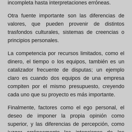
incompleta hasta interpretaciones erróneas.
Otra fuente importante son las diferencias de
valores, que pueden provenir de distintos
trasfondos culturales, sistemas de creencias o
principios personales.
La competencia por recursos limitados, como el
dinero, el tiempo o los equipos, también es un
catalizador frecuente de disputas; un ejemplo
claro es cuando dos equipos de una empresa
compiten por el mismo presupuesto, creyendo
cada uno que su proyecto es más importante.
Finalmente, factores como el ego personal, el
deseo de imponer la propia opinión como
superior, y las diferencias de percepción, como