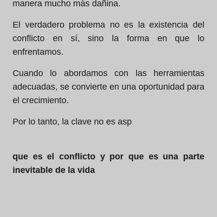
manera mucho más dañina.
El verdadero problema no es la existencia del
conflicto en sí, sino la forma en que lo
enfrentamos.
Cuando lo abordamos con las herramientas
adecuadas, se convierte en una oportunidad para
el crecimiento.
Por lo tanto, la clave no es asp
que es el conflicto y por que es una parte
inevitable de la vida