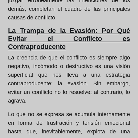
juzgar erróneamente las intenciones de los
demás, completan el cuadro de las principales
causas de conflicto.
La Trampa de la Evasión: Por Qué
Evitar el Conflicto es
Contraproducente
La creencia de que el conflicto es siempre algo
negativo, incómodo o destructivo es una visión
superficial que nos lleva a una estrategia
contraproducente: la evasión. Sin embargo,
evitar un conflicto no lo resuelve; al contrario, lo
agrava.
Lo que no se expresa se acumula internamente
en forma de frustración y tensión emocional
hasta que, inevitablemente, explota de una