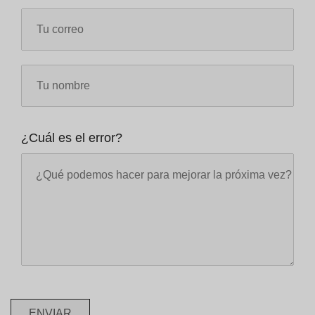
¿Cuál es el error?
ENVIAR