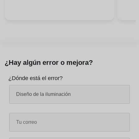
¿Hay algún error o mejora?
¿Dónde está el error?