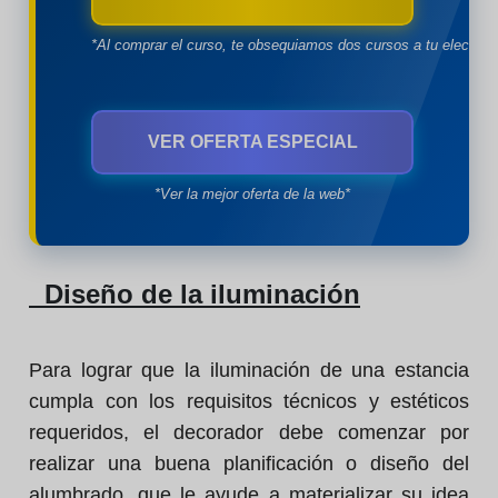
*Al comprar el curso, te obsequiamos dos cursos a tu eleccion
VER OFERTA ESPECIAL
*Ver la mejor oferta de la web*
Diseño de la iluminación
Para lograr que la iluminación de una estancia
cumpla con los requisitos técnicos y estéticos
requeridos, el decorador debe comenzar por
realizar una buena planificación o diseño del
alumbrado, que le ayude a materializar su idea