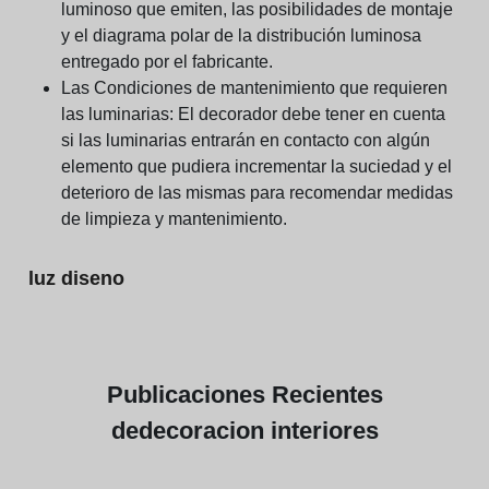
luminoso que emiten, las posibilidades de montaje
y el diagrama polar de la distribución luminosa
entregado por el fabricante.
Las Condiciones de mantenimiento que requieren
las luminarias:
El decorador debe tener en cuenta
si las luminarias entrarán en contacto con algún
elemento que pudiera incrementar la suciedad y el
deterioro de las mismas para recomendar medidas
de limpieza y mantenimiento.
luz diseno
Publicaciones
Recientes
de
decoracion interiores