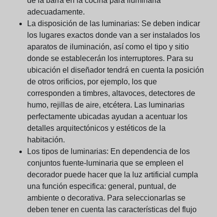
de la barra en la cocina para iluminarla
adecuadamente.
La disposición de las luminarias:
Se deben indicar
los lugares exactos donde van a ser instalados los
aparatos de iluminación, así como el tipo y sitio
donde se establecerán los interruptores. Para su
ubicación el diseñador tendrá en cuenta la posición
de otros orificios, por ejemplo, los que
corresponden a timbres, altavoces, detectores de
humo, rejillas de aire, etcétera. Las luminarias
perfectamente ubicadas ayudan a acentuar los
detalles arquitectónicos y estéticos de la
habitación.
Los tipos de luminarias:
En dependencia de los
conjuntos fuente-luminaria que se empleen el
decorador puede hacer que la luz artificial cumpla
una función especifica: general, puntual, de
ambiente o decorativa. Para seleccionarlas se
deben tener en cuenta las características del flujo