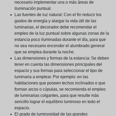
necesario implementar una o más áreas de
iluminación puntual.
Las fuentes de luz natural:
Con el fin reducir los
gastos de energía y alargar la vida útil de las
luminarias, el decorador debe recomendar el
empleo de la luz puntual sobre algunas zonas de la
estancia poco iluminadas durante el día, para que
no sea necesario encender el alumbrado general
que se emplea durante la noche.
Las dimensiones y formas de la estancia:
Se deben
tener en cuenta las dimensiones principales del
espacio y sus formas para seleccionar el tipo de
luminaria a emplear. Por ejemplo: en las
habitaciones que poseen techos inclinados o que
forman arcos o cúpulas, se recomienda el empleo
de luminarias colgantes, para que resulte más
sencillo lograr el equilibrio luminoso en todo el
espacio.
El grado de luminosidad de las grandes