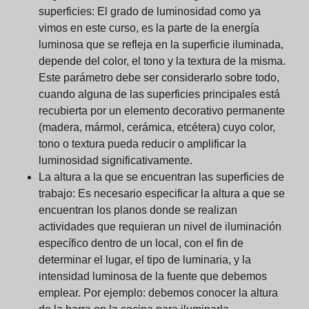
superficies:
El grado de luminosidad como ya
vimos en este curso, es la parte de la energía
luminosa que se refleja en la superficie iluminada,
depende del color, el tono y la textura de la misma.
Este parámetro debe ser considerarlo sobre todo,
cuando alguna de las superficies principales está
recubierta por un elemento decorativo permanente
(madera, mármol, cerámica, etcétera) cuyo color,
tono o textura pueda reducir o amplificar la
luminosidad significativamente.
La altura a la que se encuentran las superficies de
trabajo:
Es necesario especificar la altura a que se
encuentran los planos donde se realizan
actividades que requieran un nivel de iluminación
específico dentro de un local, con el fin de
determinar el lugar, el tipo de luminaria, y la
intensidad luminosa de la fuente que debemos
emplear. Por ejemplo: debemos conocer la altura