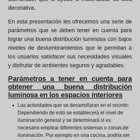
decorativa.
En esta presentación les ofrecemos una serie de
parámetros que se deben tener en cuenta para
lograr una buena distribución luminosa con bajos
niveles de deslumbramientos que le permitan a
los usuarios satisfacer sus necesidades visuales
y disfrutar de ambientes seguros y agradables.
Parámetros a tener en cuenta para
obtener una buena distribución
luminosa en los espacios interiores
Las actividades que se desarrollaran en el recinto:
Dependiendo de esto se establecerá el nivel de
iluminación general y se determinará si es
necesario emplear diferentes sistemas o zonas de
iluminación. Por ejemplo en una cocina, podría ser