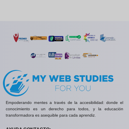
Empoderando mentes a través de la accesibilidad: donde el
conocimiento es un derecho para todos, y la educación
transformadora es asequible para cada aprendiz.