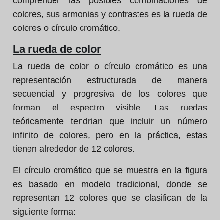
comprender las posibles combinaciones de
colores, sus armonias y contrastes es la rueda de
colores o círculo cromático.
La rueda de color
La rueda de color o círculo cromático es una
representación estructurada de manera
secuencial y progresiva de los colores que
forman el espectro visible. Las ruedas
teóricamente tendrian que incluir un número
infinito de colores, pero en la práctica, estas
tienen alrededor de 12 colores.
El círculo cromático que se muestra en la figura
es basado en modelo tradicional, donde se
representan 12 colores que se clasifican de la
siguiente forma: