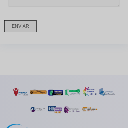
ENVIAR