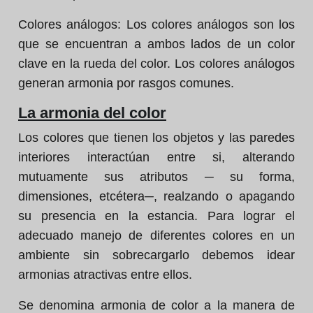
Colores análogos: Los colores análogos son los
que se encuentran a ambos lados de un color
clave en la rueda del color. Los colores análogos
generan armonia por rasgos comunes.
La armonia del color
Los colores que tienen los objetos y las paredes
interiores interactúan entre si, alterando
mutuamente sus atributos ─ su forma,
dimensiones, etcétera─, realzando o apagando
su presencia en la estancia. Para lograr el
adecuado manejo de diferentes colores en un
ambiente sin sobrecargarlo debemos idear
armonias atractivas entre ellos.
Se denomina armonia de color a la manera de