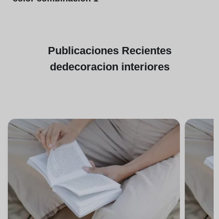
Publicaciones
Recientes
de
decoracion interiores