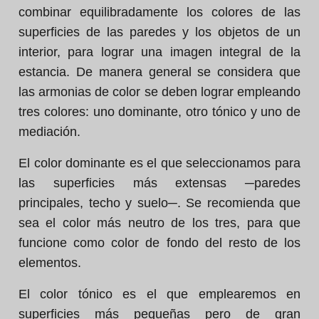
combinar equilibradamente los colores de las
superficies de las paredes y los objetos de un
interior, para lograr una imagen integral de la
estancia. De manera general se considera que
las armonias de color se deben lograr empleando
tres colores: uno dominante, otro tónico y uno de
mediación.
El color dominante es el que seleccionamos para
las superficies más extensas ─paredes
principales, techo y suelo─. Se recomienda que
sea el color más neutro de los tres, para que
funcione como color de fondo del resto de los
elementos.
El color tónico es el que emplearemos en
superficies más pequeñas pero de gran