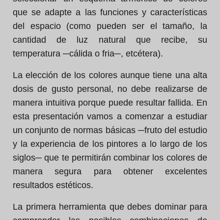
que se adapte a las funciones y características
del espacio (como pueden ser el tamaño, la
cantidad de luz natural que recibe, su
temperatura ─cálida o fria─, etcétera).
La elección de los colores aunque tiene una alta
dosis de gusto personal, no debe realizarse de
manera intuitiva porque puede resultar fallida. En
esta presentación vamos a comenzar a estudiar
un conjunto de normas básicas ─fruto del estudio
y la experiencia de los pintores a lo largo de los
siglos─ que te permitirán combinar los colores de
manera segura para obtener excelentes
resultados estéticos.
La primera herramienta que debes dominar para