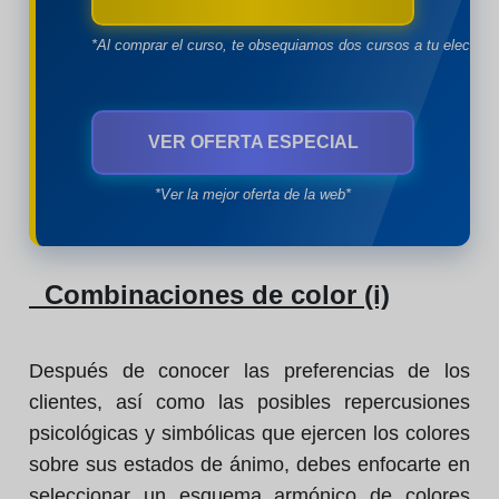
*Al comprar el curso, te obsequiamos dos cursos a tu eleccion
VER OFERTA ESPECIAL
*Ver la mejor oferta de la web*
Combinaciones de color (i)
Después de conocer las preferencias de los
clientes, así como las posibles repercusiones
psicológicas y simbólicas que ejercen los colores
sobre sus estados de ánimo, debes enfocarte en
seleccionar un esquema armónico de colores