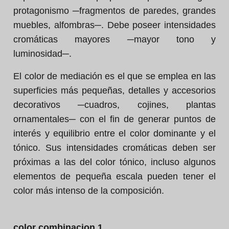
protagonismo ─fragmentos de paredes, grandes
muebles, alfombras─. Debe poseer intensidades
cromáticas mayores ─mayor tono y
luminosidad─.
El color de mediación es el que se emplea en las
superficies más pequeñas, detalles y accesorios
decorativos ─cuadros, cojines, plantas
ornamentales─ con el fin de generar puntos de
interés y equilibrio entre el color dominante y el
tónico. Sus intensidades cromáticas deben ser
próximas a las del color tónico, incluso algunos
elementos de pequeña escala pueden tener el
color más intenso de la composición.
color combinacion 1