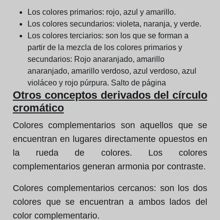
Los colores primarios: rojo, azul y amarillo.
Los colores secundarios: violeta, naranja, y verde.
Los colores terciarios: son los que se forman a
partir de la mezcla de los colores primarios y
secundarios: Rojo anaranjado, amarillo
anaranjado, amarillo verdoso, azul verdoso, azul
violáceo y rojo púrpura. Salto de página
Otros conceptos derivados del círculo
cromático
Colores complementarios son aquellos que se
encuentran en lugares directamente opuestos en
la rueda de colores. Los colores
complementarios generan armonia por contraste.
Colores complementarios cercanos: son los dos
colores que se encuentran a ambos lados del
color complementario.