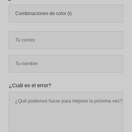
¿Cuál es el error?