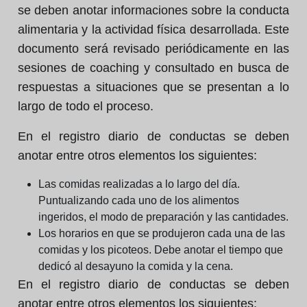
se deben anotar informaciones sobre la conducta
alimentaria y la actividad física desarrollada. Este
documento será revisado periódicamente en las
sesiones de coaching y consultado en busca de
respuestas a situaciones que se presentan a lo
largo de todo el proceso.
En el registro diario de conductas se deben
anotar entre otros elementos los siguientes:
Las comidas realizadas a lo largo del día.
Puntualizando cada uno de los alimentos
ingeridos, el modo de preparación y las cantidades.
Los horarios en que se produjeron cada una de las
comidas y los picoteos. Debe anotar el tiempo que
dedicó al desayuno la comida y la cena.
En el registro diario de conductas se deben
anotar entre otros elementos los siguientes: