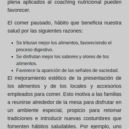
plena aplicados al coaching nutricional pueden
favorecer.
El comer pausado, hábito que beneficia nuestra
salud por las siguientes razones:
Se trituran mejor los alimentos, favoreciendo el
proceso digestivo.
Se disfrutan mejor los sabores y olores de los
alimentos.
Favorece la aparición de las señales de saciedad.
El mejoramiento estético de la presentación de
los alimentos y de los locales y accesorios
empleados para comer. Esto motiva a las familias
a reunirse alrededor de la mesa para disfrutar en
un ambiente especial, propicio para retomar
tradiciones e introducir nuevas costumbres que
fomenten hábitos saludables. Por ejemplo, uno