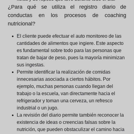
¿Para qué se utiliza el registro diario de
conductas en los procesos de coaching
nutricional?
El cliente puede efectuar el auto monitoreo de las
cantidades de alimentos que ingiere. Este aspecto
es fundamental sobre todo para las personas que
tratan de bajar de peso, pues la mayoría minimizan
sus ingestas.
Permite identificar la realización de comidas
innecesarias asociada a ciertos hábitos. Por
ejemplo, muchas personas cuando llegan del
trabajo o la escuela, van directamente hacia el
refrigerador y toman una cerveza, un refresco
industrial o un jugo.
La revisión del diario permite también reconocer la
existencia de ideas o creencias falsas sobre la
nutrición, que pueden obstaculizar el camino hacia