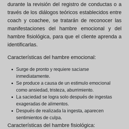
durante la revisión del registro de conductas o a
través de los diálogos teóricos establecidos entre
coach y coachee, se tratarán de reconocer las
manifestaciones del hambre emocional y del
hambre fisiológica, para que el cliente aprenda a
identificarlas.
Características del hambre emocional:
Surge de pronto y requiere saciarse
inmediatamente.
Se produce a causa de un estimulo emocional
como ansiedad, tristeza, aburrimiento.
La saciedad se logra solo después de ingestas
exageradas de alimentos.
Después de realizada la ingesta, aparecen
sentimientos de culpa.
Características del hambre fisiológica: