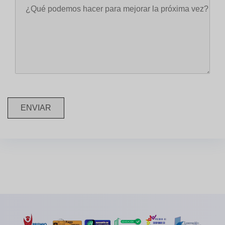
ENVIAR