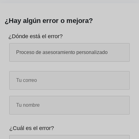
¿Hay algún error o mejora?
¿Dónde está el error?
¿Cuál es el error?