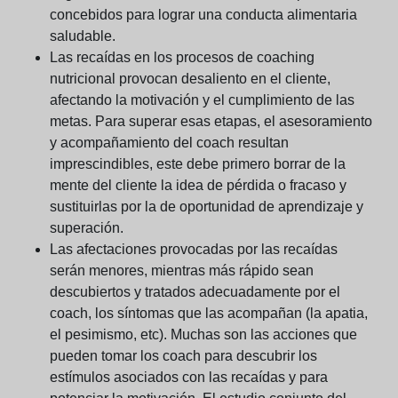
concebidos para lograr una conducta alimentaria
saludable.
Las recaídas en los procesos de coaching
nutricional provocan desaliento en el cliente,
afectando la motivación y el cumplimiento de las
metas. Para superar esas etapas, el asesoramiento
y acompañamiento del coach resultan
imprescindibles, este debe primero borrar de la
mente del cliente la idea de pérdida o fracaso y
sustituirlas por la de oportunidad de aprendizaje y
superación.
Las afectaciones provocadas por las recaídas
serán menores, mientras más rápido sean
descubiertos y tratados adecuadamente por el
coach, los síntomas que las acompañan (la apatia,
el pesimismo, etc). Muchas son las acciones que
pueden tomar los coach para descubrir los
estímulos asociados con las recaídas y para