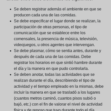
Se deben registrar además el ambiente en que se
producen cada una de las comidas.
Se debe especificar el lugar donde se realizan, la
participación de otras personas, el tipo de
comunicación que se establece entre los
comensales, la presencia de música, televisión,
videojuegos, u otros agentes que intervengan.
Se debe plasmar, cómo se sentia antes, durante y
después de cada una de las comidas. Debe
registrar los horarios en que sintió hambre durante
el día y la manera en que pudo controlarla.
Se deben anotar, todas las actividades que se
realizan durante el día, describiendo el tipo de
actividad y el tiempo empleado en la mismas, debe
incluir la manera en que se trasladó a los lugares
(cuantos metros caminó, cuantos pisos subió o
bajó, etc.) con el fin de valorar el nivel de actividad
física y de reposo que tuvo durante todo el día.