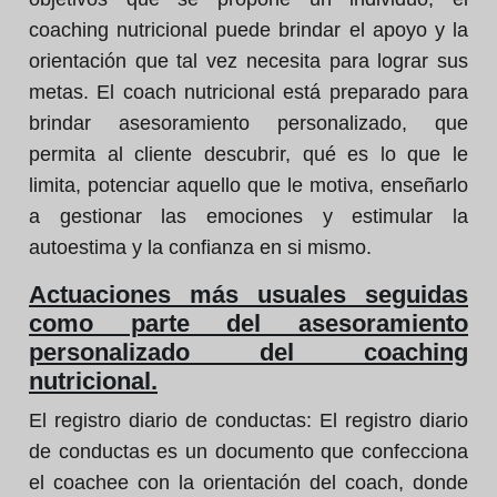
coaching nutricional puede brindar el apoyo y la
orientación que tal vez necesita para lograr sus
metas. El coach nutricional está preparado para
brindar asesoramiento personalizado, que
permita al cliente descubrir, qué es lo que le
limita, potenciar aquello que le motiva, enseñarlo
a gestionar las emociones y estimular la
autoestima y la confianza en si mismo.
Actuaciones más usuales seguidas
como parte del asesoramiento
personalizado del coaching
nutricional.
El registro diario de conductas:
El registro diario
de conductas es un documento que confecciona
el coachee con la orientación del coach, donde