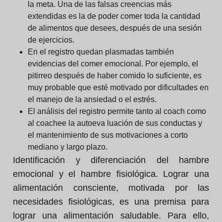
la meta. Una de las falsas creencias más
extendidas es la de poder comer toda la cantidad
de alimentos que desees, después de una sesión
de ejercicios.
En el registro quedan plasmadas también
evidencias del comer emocional. Por ejemplo, el
pitirreo después de haber comido lo suficiente, es
muy probable que esté motivado por dificultades en
el manejo de la ansiedad o el estrés.
El análisis del registro permite tanto al coach como
al coachee la autoeva luación de sus conductas y
el mantenimiento de sus motivaciones a corto
mediano y largo plazo.
Identificación y diferenciación del hambre
emocional y el hambre fisiológica. Lograr una
alimentación consciente, motivada por las
necesidades fisiológicas, es una premisa para
lograr una alimentación saludable. Para ello,