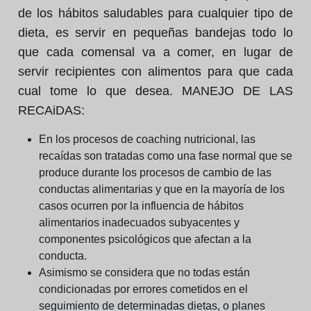
de los hábitos saludables para cualquier tipo de
dieta, es servir en pequeñas bandejas todo lo
que cada comensal va a comer, en lugar de
servir recipientes con alimentos para que cada
cual tome lo que desea.
MANEJO DE LAS
RECAiDAS:
En los procesos de coaching nutricional, las
recaídas son tratadas como una fase normal que se
produce durante los procesos de cambio de las
conductas alimentarias y que en la mayoría de los
casos ocurren por la influencia de hábitos
alimentarios inadecuados subyacentes y
componentes psicológicos que afectan a la
conducta.
Asimismo se considera que no todas están
condicionadas por errores cometidos en el
seguimiento de determinadas dietas, o planes