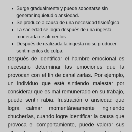
Surge gradualmente y puede soportarse sin
generar inquietud o ansiedad.
Se produce a causa de una necesidad fisiológica.
La saciedad se logra después de una ingesta
moderada de alimentos.
Después de realizada la ingesta no se producen
sentimientos de culpa.
Después de identificar el hambre emocional es
necesario determinar las emociones que la
provocan con el fin de canalizarlas. Por ejemplo,
un individuo que esté sintiendo malestar por
considerar que es mal remunerado en su trabajo,
puede sentir rabia, frustración o ansiedad que
logra calmar momentáneamente ingiriendo
chucherías, cuando logre identificar la causa que
provoca el comportamiento, puede valorar sus