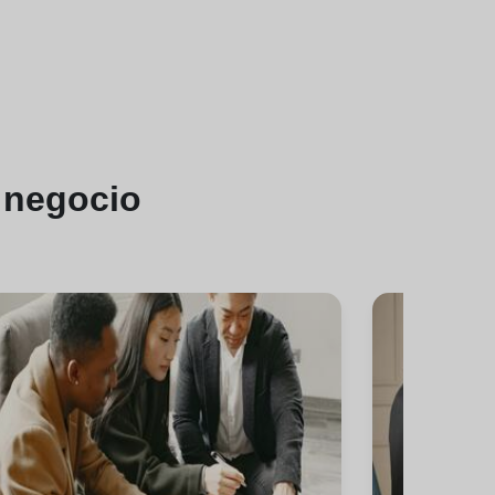
 negocio