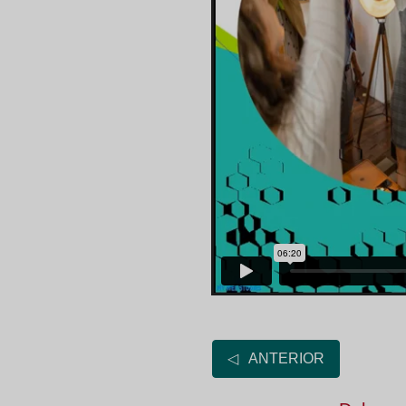
◁ ANTERIOR