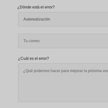
¿Dónde está el error?
¿Cuál es el error?