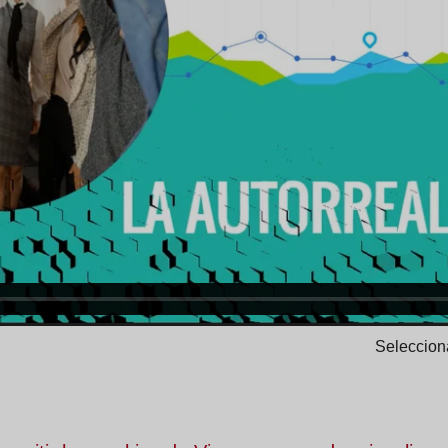
Selecciona