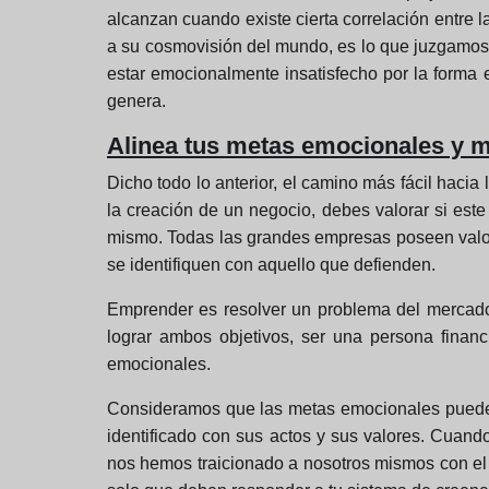
alcanzan cuando existe cierta correlación entre 
a su cosmovisión del mundo, es lo que juzgamos 
estar emocionalmente insatisfecho por la forma
genera.
Alinea tus metas emocionales y m
Dicho todo lo anterior, el camino más fácil haci
la creación de un negocio, debes valorar si este
mismo. Todas las grandes empresas poseen valore
se identifiquen con aquello que defienden.
Emprender es resolver un problema del mercado,
lograr ambos objetivos, ser una persona financ
emocionales.
Consideramos que las metas emocionales pueden 
identificado con sus actos y sus valores. Cuan
nos hemos traicionado a nosotros mismos con el f