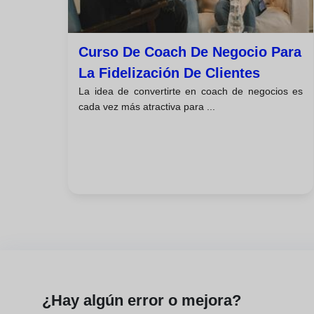
Curso De Coach De Negocio Para
La Fidelización De Clientes
La idea de convertirte en coach de negocios es
cada vez más atractiva para ...
¿Hay algún error o mejora?