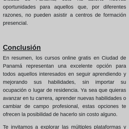
oportunidades para aquellos que, por diferentes
razones, no pueden asistir a centros de formación
presencial.
Conclusión
En resumen, los cursos online gratis en Ciudad de
Panamá representan una excelente opción para
todos aquellos interesados en seguir aprendiendo y
mejorando sus habilidades, sin importar su
ocupación o lugar de residencia. Ya sea que quieras
avanzar en tu carrera, aprender nuevas habilidades o
cambiar de campo profesional, estas opciones te
ofrecen la posibilidad de hacerlo sin costo alguno.
Te invitamos a explorar las múltiples plataformas y