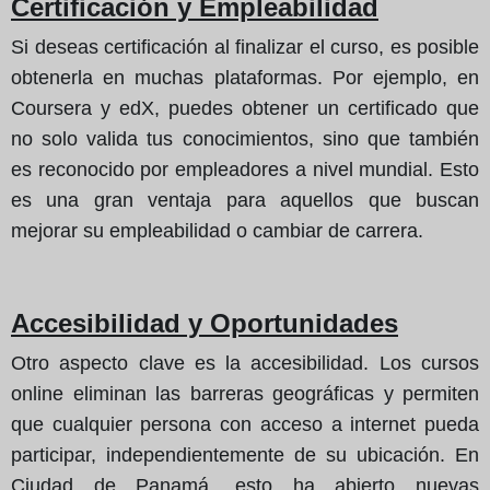
Certificación y Empleabilidad
Si deseas certificación al finalizar el curso, es posible
obtenerla en muchas plataformas. Por ejemplo, en
Coursera y edX, puedes obtener un certificado que
no solo valida tus conocimientos, sino que también
es reconocido por empleadores a nivel mundial. Esto
es una gran ventaja para aquellos que buscan
mejorar su empleabilidad o cambiar de carrera.
Accesibilidad y Oportunidades
Otro aspecto clave es la accesibilidad. Los cursos
online eliminan las barreras geográficas y permiten
que cualquier persona con acceso a internet pueda
participar, independientemente de su ubicación. En
Ciudad de Panamá, esto ha abierto nuevas