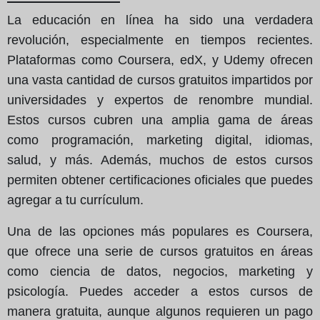
La educación en línea ha sido una verdadera
revolución, especialmente en tiempos recientes.
Plataformas como Coursera, edX, y Udemy ofrecen
una vasta cantidad de cursos gratuitos impartidos por
universidades y expertos de renombre mundial.
Estos cursos cubren una amplia gama de áreas
como programación, marketing digital, idiomas,
salud, y más. Además, muchos de estos cursos
permiten obtener certificaciones oficiales que puedes
agregar a tu currículum.
Una de las opciones más populares es Coursera,
que ofrece una serie de cursos gratuitos en áreas
como ciencia de datos, negocios, marketing y
psicología. Puedes acceder a estos cursos de
manera gratuita, aunque algunos requieren un pago