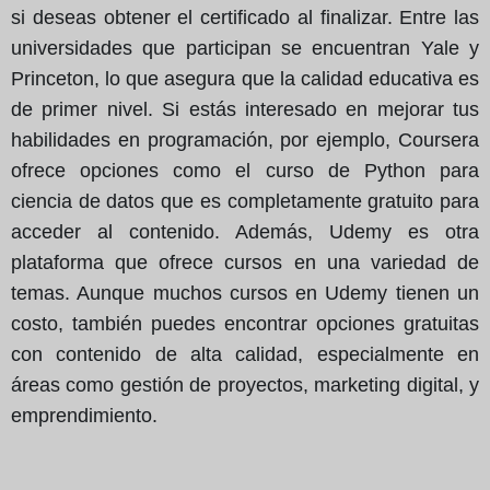
si deseas obtener el certificado al finalizar. Entre las
universidades que participan se encuentran Yale y
Princeton, lo que asegura que la calidad educativa es
de primer nivel. Si estás interesado en mejorar tus
habilidades en programación, por ejemplo, Coursera
ofrece opciones como el curso de Python para
ciencia de datos que es completamente gratuito para
acceder al contenido. Además, Udemy es otra
plataforma que ofrece cursos en una variedad de
temas. Aunque muchos cursos en Udemy tienen un
costo, también puedes encontrar opciones gratuitas
con contenido de alta calidad, especialmente en
áreas como gestión de proyectos, marketing digital, y
emprendimiento.