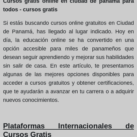
Cursos gratis online en ciudad de panamá para
todos - cursos gratis
Si estás buscando cursos online gratuitos en Ciudad
de Panamá, has llegado al lugar indicado. Hoy en
día, la educación online se ha convertido en una
opción accesible para miles de panameños que
desean seguir aprendiendo y mejorar sus habilidades
sin salir de casa. En este artículo, te presentamos
algunas de las mejores opciones disponibles para
acceder a cursos gratuitos y obtener certificaciones,
que te ayudarán a avanzar en tu carrera o a adquirir
nuevos conocimientos.
Plataformas Internacionales de
Cursos Gratis