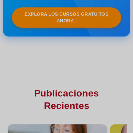
EXPLORA LOS CURSOS GRATUITOS
AHORA
Publicaciones
Recientes