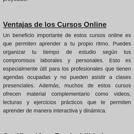
Ventajas de los Cursos Online
Un beneficio importante de estos cursos online es
que permiten aprender a tu propio ritmo. Puedes
organizar tu tiempo de estudio según tus
compromisos laborales y personales. Esto es
especialmente útil para los profesionales que tienen
agendas ocupadas y no pueden asistir a clases
presenciales. Además, muchos de estos cursos
ofrecen material complementario como videos,
lecturas y ejercicios prácticos que te permiten
aprender de manera interactiva y dinámica.