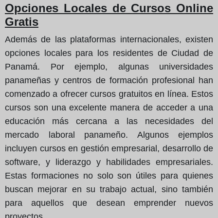
Opciones Locales de Cursos Online
Gratis
Además de las plataformas internacionales, existen
opciones locales para los residentes de Ciudad de
Panamá. Por ejemplo, algunas universidades
panameñas y centros de formación profesional han
comenzado a ofrecer cursos gratuitos en línea. Estos
cursos son una excelente manera de acceder a una
educación más cercana a las necesidades del
mercado laboral panameño. Algunos ejemplos
incluyen cursos en gestión empresarial, desarrollo de
software, y liderazgo y habilidades empresariales.
Estas formaciones no solo son útiles para quienes
buscan mejorar en su trabajo actual, sino también
para aquellos que desean emprender nuevos
proyectos.