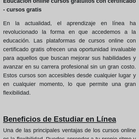
Educación online cursos gratuitos con certificado
- cursos gratis
En la actualidad, el aprendizaje en línea ha
revolucionado la forma en que accedemos a la
educación. Las plataformas de cursos online con
certificado gratis ofrecen una oportunidad invaluable
para aquellos que buscan mejorar sus habilidades y
avanzar en su carrera profesional sin un gran costo.
Estos cursos son accesibles desde cualquier lugar y
en cualquier momento, lo que permite una gran
flexibilidad.
Beneficios de Estudiar en Línea
Una de las principales ventajas de los cursos online
es la flexibilidad. Puedes aprender a tu propio ritmo y