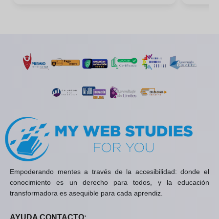
Empoderando mentes a través de la accesibilidad: donde el
conocimiento es un derecho para todos, y la educación
transformadora es asequible para cada aprendiz.
AYUDA CONTACTO: