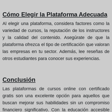
Cómo Elegir la Plataforma Adecuada
Al elegir una plataforma, considera factores como la
variedad de cursos, la reputación de los instructores
y la calidad del contenido. Asegúrate de que la
plataforma ofrezca el tipo de certificación que valoran
las empresas en tu sector. Además, lee reseñas de
otros estudiantes para conocer sus experiencias.
Conclusión
Las plataformas de cursos online con certificado
gratis son una excelente opción para aquellos que
buscan mejorar sus habilidades sin un compromiso
financiero significativo. Con la educación accesible