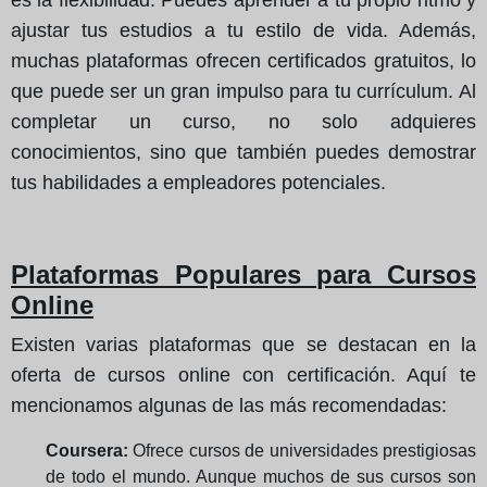
ajustar tus estudios a tu estilo de vida. Además,
muchas plataformas ofrecen certificados gratuitos, lo
que puede ser un gran impulso para tu currículum. Al
completar un curso, no solo adquieres
conocimientos, sino que también puedes demostrar
tus habilidades a empleadores potenciales.
Plataformas Populares para Cursos
Online
Existen varias plataformas que se destacan en la
oferta de cursos online con certificación. Aquí te
mencionamos algunas de las más recomendadas:
Coursera:
Ofrece cursos de universidades prestigiosas
de todo el mundo. Aunque muchos de sus cursos son