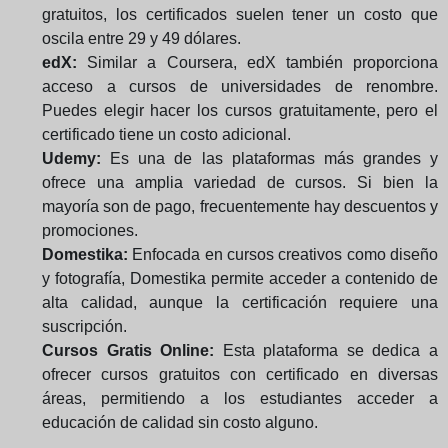
gratuitos, los certificados suelen tener un costo que
oscila entre 29 y 49 dólares.
edX:
Similar a Coursera, edX también proporciona
acceso a cursos de universidades de renombre.
Puedes elegir hacer los cursos gratuitamente, pero el
certificado tiene un costo adicional.
Udemy:
Es una de las plataformas más grandes y
ofrece una amplia variedad de cursos. Si bien la
mayoría son de pago, frecuentemente hay descuentos y
promociones.
Domestika:
Enfocada en cursos creativos como diseño
y fotografía, Domestika permite acceder a contenido de
alta calidad, aunque la certificación requiere una
suscripción.
Cursos Gratis Online:
Esta plataforma se dedica a
ofrecer cursos gratuitos con certificado en diversas
áreas, permitiendo a los estudiantes acceder a
educación de calidad sin costo alguno.