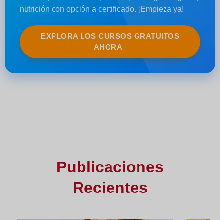
nutrición con opción a certificado. ¡Empieza ya!
EXPLORA LOS CURSOS GRATUITOS
AHORA
Publicaciones
Recientes