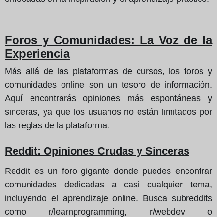
Foros y Comunidades: La Voz de la
Experiencia
Más allá de las plataformas de cursos, los foros y
comunidades online son un tesoro de información.
Aquí encontrarás opiniones más espontáneas y
sinceras, ya que los usuarios no están limitados por
las reglas de la plataforma.
Reddit: Opiniones Crudas y Sinceras
Reddit es un foro gigante donde puedes encontrar
comunidades dedicadas a casi cualquier tema,
incluyendo el aprendizaje online. Busca subreddits
como r/learnprogramming, r/webdev o