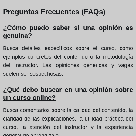
Preguntas Frecuentes (FAQs)
¿Cómo puedo saber si una opinión es
genuina?
Busca detalles específicos sobre el curso, como
ejemplos concretos del contenido o la metodología
del instructor. Las opiniones genéricas y vagas
suelen ser sospechosas.
¿Qué debo buscar en una opinión sobre
un curso online?
Busca comentarios sobre la calidad del contenido, la
claridad de las explicaciones, la utilidad práctica del
curso, la atención del instructor y la experiencia
general de aprendizaje.