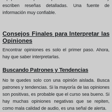
escriben reseñas detalladas. Una fuente de
información muy confiable.
Consejos Finales para Interpretar las
Opiniones
Encontrar opiniones es solo el primer paso. Ahora,
hay que saber interpretarlas.
Buscando Patrones y Tendencias
No te quedes solo con una opinión aislada. Busca
patrones y tendencias. Si la mayoría de las opiniones
son positivas, es probable que el curso sea bueno. Si
hay muchas opiniones negativas que se repiten,
como mala calidad de audio, es una señal de alerta.