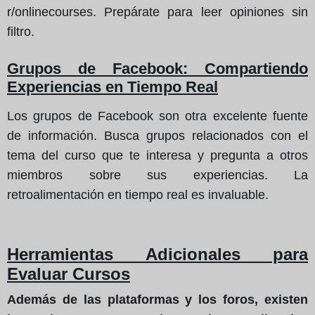
r/onlinecourses. Prepárate para leer opiniones sin
filtro.
Grupos de Facebook: Compartiendo
Experiencias en Tiempo Real
Los grupos de Facebook son otra excelente fuente
de información. Busca grupos relacionados con el
tema del curso que te interesa y pregunta a otros
miembros sobre sus experiencias. La
retroalimentación en tiempo real es invaluable.
Herramientas Adicionales para
Evaluar Cursos
Además de las plataformas y los foros, existen