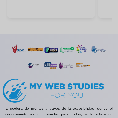
Empoderando mentes a través de la accesibilidad: donde el
conocimiento es un derecho para todos, y la educación