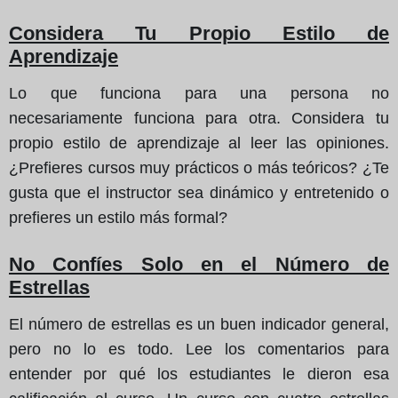
Considera Tu Propio Estilo de
Aprendizaje
Lo que funciona para una persona no
necesariamente funciona para otra. Considera tu
propio estilo de aprendizaje al leer las opiniones.
¿Prefieres cursos muy prácticos o más teóricos? ¿Te
gusta que el instructor sea dinámico y entretenido o
prefieres un estilo más formal?
No Confíes Solo en el Número de
Estrellas
El número de estrellas es un buen indicador general,
pero no lo es todo. Lee los comentarios para
entender por qué los estudiantes le dieron esa