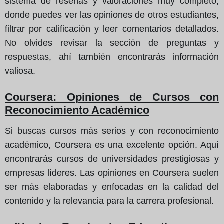
sistema de reseñas y valoraciones muy completo,
donde puedes ver las opiniones de otros estudiantes,
filtrar por calificación y leer comentarios detallados.
No olvides revisar la sección de preguntas y
respuestas, ahí también encontrarás información
valiosa.
Coursera: Opiniones de Cursos con
Reconocimiento Académico
Si buscas cursos más serios y con reconocimiento
académico, Coursera es una excelente opción. Aquí
encontrarás cursos de universidades prestigiosas y
empresas líderes. Las opiniones en Coursera suelen
ser más elaboradas y enfocadas en la calidad del
contenido y la relevancia para la carrera profesional.