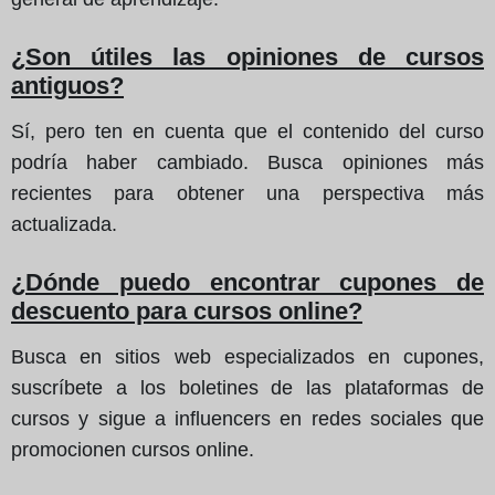
¿Son útiles las opiniones de cursos
antiguos?
Sí, pero ten en cuenta que el contenido del curso
podría haber cambiado. Busca opiniones más
recientes para obtener una perspectiva más
actualizada.
¿Dónde puedo encontrar cupones de
descuento para cursos online?
Busca en sitios web especializados en cupones,
suscríbete a los boletines de las plataformas de
cursos y sigue a influencers en redes sociales que
promocionen cursos online.