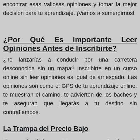
encontrar esas valiosas opiniones y tomar la mejor
decisión para tu aprendizaje. ¡Vamos a sumergirnos!
¿Por Qué Es Importante Leer
Opiniones Antes de Inscribirte?
¿Te lanzarías a conducir por una carretera
desconocida sin un mapa? Inscribirte en un curso
online sin leer opiniones es igual de arriesgado. Las
opiniones son como el GPS de tu aprendizaje online,
te muestran el camino, te advierten de los baches y
te aseguran que llegarás a tu destino sin
contratiempos.
La Trampa del Precio Bajo