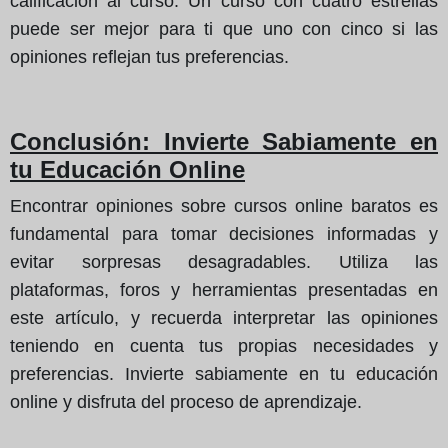
calificación al curso. Un curso con cuatro estrellas
puede ser mejor para ti que uno con cinco si las
opiniones reflejan tus preferencias.
Conclusión: Invierte Sabiamente en
tu Educación Online
Encontrar opiniones sobre cursos online baratos es
fundamental para tomar decisiones informadas y
evitar sorpresas desagradables. Utiliza las
plataformas, foros y herramientas presentadas en
este artículo, y recuerda interpretar las opiniones
teniendo en cuenta tus propias necesidades y
preferencias. Invierte sabiamente en tu educación
online y disfruta del proceso de aprendizaje.