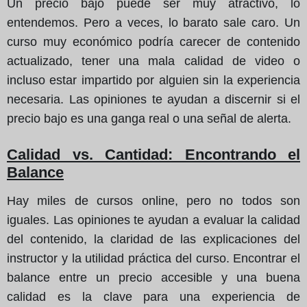
Un precio bajo puede ser muy atractivo, lo
entendemos. Pero a veces, lo barato sale caro. Un
curso muy económico podría carecer de contenido
actualizado, tener una mala calidad de video o
incluso estar impartido por alguien sin la experiencia
necesaria. Las opiniones te ayudan a discernir si el
precio bajo es una ganga real o una señal de alerta.
Calidad vs. Cantidad: Encontrando el
Balance
Hay miles de cursos online, pero no todos son
iguales. Las opiniones te ayudan a evaluar la calidad
del contenido, la claridad de las explicaciones del
instructor y la utilidad práctica del curso. Encontrar el
balance entre un precio accesible y una buena
calidad es la clave para una experiencia de