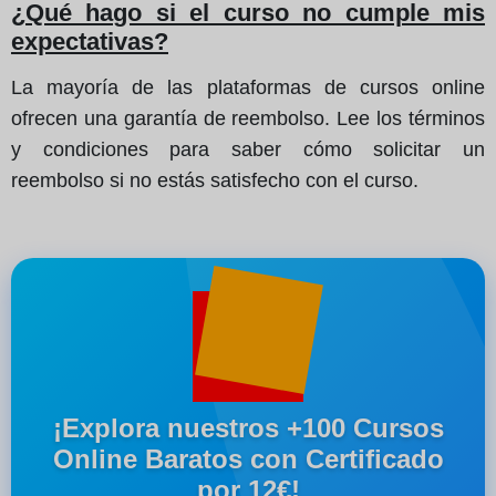
¿Qué hago si el curso no cumple mis
expectativas?
La mayoría de las plataformas de cursos online
ofrecen una garantía de reembolso. Lee los términos
y condiciones para saber cómo solicitar un
reembolso si no estás satisfecho con el curso.
¡Explora nuestros +100 Cursos
Online Baratos con Certificado
por 12€!