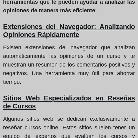
herramientas que te pueden ayudar a analizar las
opiniones de manera más eficiente
:
Extensiones del Navegador: Analizando
Opiniones Rápidamente
Existen extensiones del navegador que analizan
automáticamente las opiniones de un curso y te
muestran un resumen de los comentarios positivos y
negativos. Una herramienta muy útil para ahorrar
tiempo.
Sitios Web Especializados en Reseñas
de Cursos
Algunos sitios web se dedican exclusivamente a
reseñar cursos online. Estos sitios suelen tener un
equipo de expertos que evalúan los cursos y