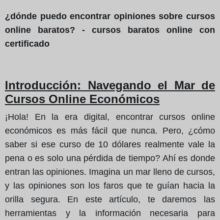
¿dónde puedo encontrar opiniones sobre cursos
online baratos? - cursos baratos online con
certificado
Introducción: Navegando el Mar de
Cursos Online Económicos
¡Hola! En la era digital, encontrar cursos online
económicos es más fácil que nunca. Pero, ¿cómo
saber si ese curso de 10 dólares realmente vale la
pena o es solo una pérdida de tiempo? Ahí es donde
entran las opiniones. Imagina un mar lleno de cursos,
y las opiniones son los faros que te guían hacia la
orilla segura. En este artículo, te daremos las
herramientas y la información necesaria para