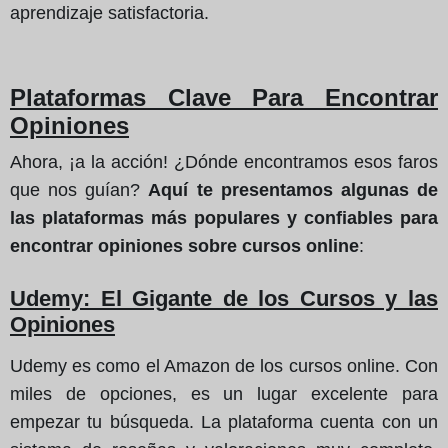
aprendizaje satisfactoria.
Plataformas Clave Para Encontrar
Opiniones
Ahora, ¡a la acción! ¿Dónde encontramos esos faros
que nos guían?
Aquí te presentamos algunas de
las plataformas más populares y confiables para
encontrar opiniones sobre cursos online
:
Udemy: El Gigante de los Cursos y las
Opiniones
Udemy es como el Amazon de los cursos online. Con
miles de opciones, es un lugar excelente para
empezar tu búsqueda. La plataforma cuenta con un