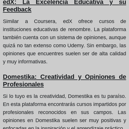
edX: La Excelencia Educativa y su
Feedback
Similar a Coursera, edX ofrece cursos de
instituciones educativas de renombre. La plataforma
también cuenta con un sistema de opiniones, aunque
quizá no tan extenso como Udemy. Sin embargo, las
opiniones que encuentres suelen ser de alta calidad
y muy informativas.
Domestika: Creatividad y Opiniones de
Profesionales
Si lo tuyo es la creatividad, Domestika es tu paraíso.
En esta plataforma encontrarás cursos impartidos por
profesionales reconocidos en sus campos. Las
opiniones en Domestika suelen ser muy positivas y
enfocadas en la inspiración y el aprendizaje práctico.