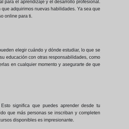
para el aprendizaje y el desarrollo profesional.
n que adquirimos nuevas habilidades. Ya sea que
 online para ti.
 pueden elegir cuándo y dónde estudiar, lo que se
r su educación con otras responsabilidades, como
 verlas en cualquier momento y asegurarte de que
. Esto significa que puedes aprender desde tu
itido que más personas se inscriban y completen
cursos disponibles es impresionante.