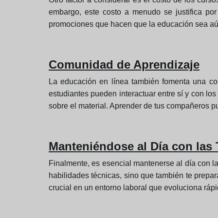
embargo, este costo a menudo se justifica por
promociones que hacen que la educación sea aún
Comunidad de Aprendizaje
La educación en línea también fomenta una com
estudiantes pueden interactuar entre sí y con los
sobre el material. Aprender de tus compañeros p
Manteniéndose al Día con las
Finalmente, es esencial mantenerse al día con l
habilidades técnicas, sino que también te preparan
crucial en un entorno laboral que evoluciona ráp