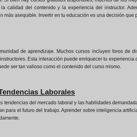
 la calidad del contenido y la experiencia del instructor. A
 más asequible. Invertir en tu educación es una decisión que 
unidad de aprendizaje. Muchos cursos incluyen foros de di
 instructores. Esta interacción puede enriquecer tu experiencia 
uede ser tan valioso como el contenido del curso mismo.
 Tendencias Laborales
as tendencias del mercado laboral y las habilidades demandad
 para el futuro del trabajo. Aprender sobre inteligencia artifici
idamente.