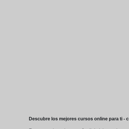
Descubre los mejores cursos online para ti - 