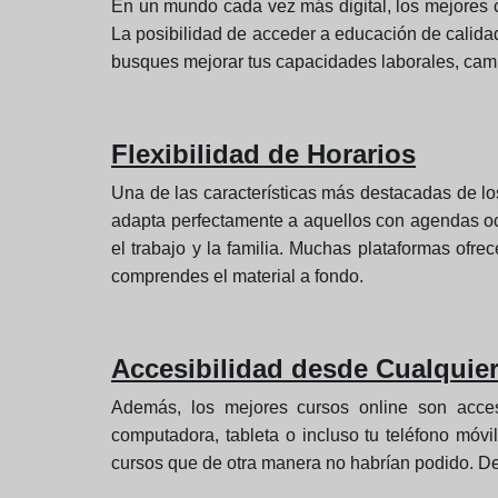
En un mundo cada vez más digital, los mejores c
La posibilidad de acceder a educación de calid
busques mejorar tus capacidades laborales, camb
Flexibilidad de Horarios
Una de las características más destacadas de los
adapta perfectamente a aquellos con agendas ocu
el trabajo y la familia. Muchas plataformas ofr
comprendes el material a fondo.
Accesibilidad desde Cualquier
Además, los mejores cursos online son accesi
computadora, tableta o incluso tu teléfono móv
cursos que de otra manera no habrían podido. Des