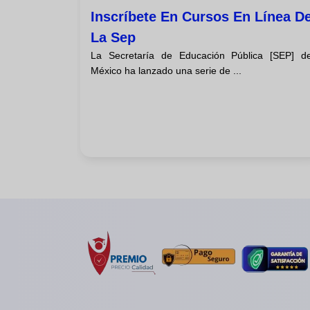
Inscríbete En Cursos En Línea D
La Sep
La Secretaría de Educación Pública [SEP] d
México ha lanzado una serie de ...