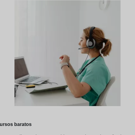
cursos baratos