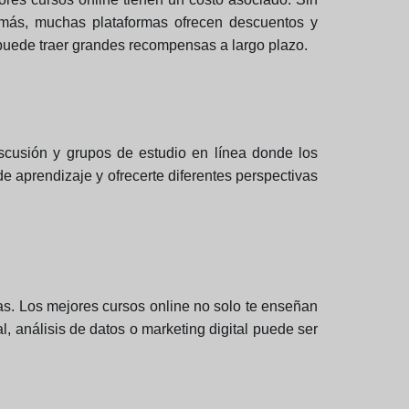
demás, muchas plataformas ofrecen descuentos y
puede traer grandes recompensas a largo plazo.
scusión y grupos de estudio en línea donde los
de aprendizaje y ofrecerte diferentes perspectivas
as. Los mejores cursos online no solo te enseñan
al, análisis de datos o marketing digital puede ser