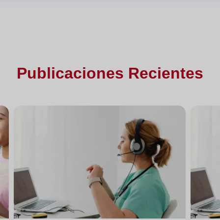
Publicaciones Recientes