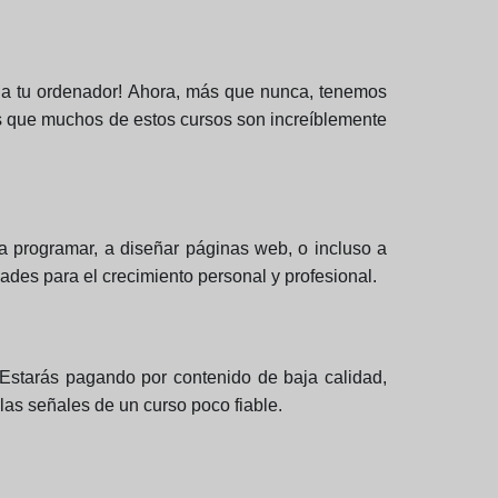
o a tu ordenador! Ahora, más que nunca, tenemos
es que muchos de estos cursos son increíblemente
 a programar, a diseñar páginas web, o incluso a
ades para el crecimiento personal y profesional.
¿Estarás pagando por contenido de baja calidad,
 las señales de un curso poco fiable.