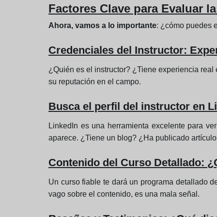
Factores Clave para Evaluar l
Ahora, vamos a lo importante
: ¿cómo puedes ev
Credenciales del Instructor: Expe
¿Quién es el instructor? ¿Tiene experiencia real
su reputación en el campo.
Busca el perfil del instructor en 
LinkedIn es una herramienta excelente para ver
aparece. ¿Tiene un blog? ¿Ha publicado artícul
Contenido del Curso Detallado: 
Un curso fiable te dará un programa detallado de
vago sobre el contenido, es una mala señal.