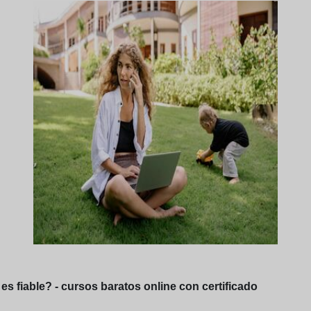
s fiable? - cursos baratos online con certificado