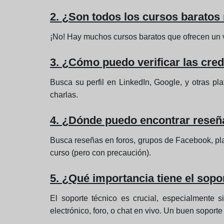
2. ¿Son todos los cursos baratos
¡No! Hay muchos cursos baratos que ofrecen un val
3. ¿Cómo puedo verificar las cred
Busca su perfil en LinkedIn, Google, y otras pl
charlas.
4. ¿Dónde puedo encontrar reseñ
Busca reseñas en foros, grupos de Facebook, pla
curso (pero con precaución).
5. ¿Qué importancia tiene el sopo
El soporte técnico es crucial, especialmente 
electrónico, foro, o chat en vivo. Un buen soport