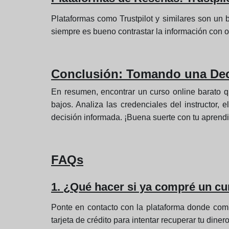
Plataformas como Trustpilot y similares son un 
siempre es bueno contrastar la información con o
Conclusión: Tomando una Dec
En resumen, encontrar un curso online barato que
bajos. Analiza las credenciales del instructor, 
decisión informada. ¡Buena suerte con tu aprendi
FAQs
1. ¿Qué hacer si ya compré un cu
Ponte en contacto con la plataforma donde compr
tarjeta de crédito para intentar recuperar tu din