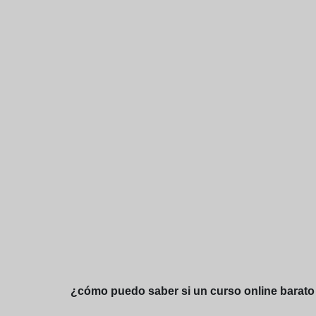
¿cómo puedo saber si un curso online barato e