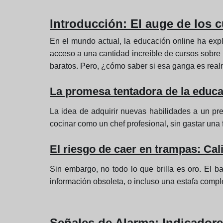
Introducción: El auge de los 
En el mundo actual, la educación online ha exp
acceso a una cantidad increíble de cursos sobre
baratos. Pero, ¿cómo saber si esa ganga es real
La promesa tentadora de la educa
La idea de adquirir nuevas habilidades a un pre
cocinar como un chef profesional, sin gastar una
El riesgo de caer en trampas: Cal
Sin embargo, no todo lo que brilla es oro. El 
información obsoleta, o incluso una estafa comple
Señales de Alarma: Indicador