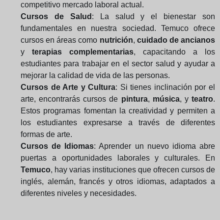
competitivo mercado laboral actual.
Cursos de Salud
: La salud y el bienestar son
fundamentales en nuestra sociedad. Temuco ofrece
cursos en áreas como
nutrición
,
cuidado de ancianos
y
terapias complementarias
, capacitando a los
estudiantes para trabajar en el sector salud y ayudar a
mejorar la calidad de vida de las personas.
Cursos de Arte y Cultura
: Si tienes inclinación por el
arte, encontrarás cursos de
pintura
,
música
, y
teatro
.
Estos programas fomentan la creatividad y permiten a
los estudiantes expresarse a través de diferentes
formas de arte.
Cursos de Idiomas
: Aprender un nuevo idioma abre
puertas a oportunidades laborales y culturales. En
Temuco
, hay varias instituciones que ofrecen cursos de
inglés, alemán, francés y otros idiomas, adaptados a
diferentes niveles y necesidades.