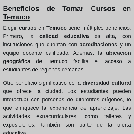
Beneficios de Tomar Cursos en
Temuco
Elegir
cursos
en
Temuco
tiene múltiples beneficios.
Primero, la
calidad educativa
es alta, con
instituciones que cuentan con
acreditaciones
y un
equipo docente calificado. Además, la
ubicación
geográfica
de Temuco facilita el acceso a
estudiantes de regiones cercanas.
Otro beneficio significativo es la
diversidad cultural
que ofrece la ciudad. Los estudiantes pueden
interactuar con personas de diferentes orígenes, lo
que enriquece la experiencia de aprendizaje. Las
actividades extracurriculares, como talleres y
exposiciones, también son parte de la oferta
educativa.