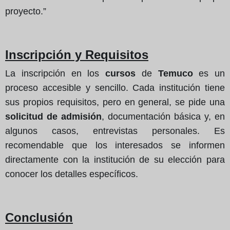
proyecto.”
Inscripción y Requisitos
La inscripción en los
cursos
de
Temuco
es un
proceso accesible y sencillo. Cada institución tiene
sus propios requisitos, pero en general, se pide una
solicitud de admisión
, documentación básica y, en
algunos casos, entrevistas personales. Es
recomendable que los interesados se informen
directamente con la institución de su elección para
conocer los detalles específicos.
Conclusión