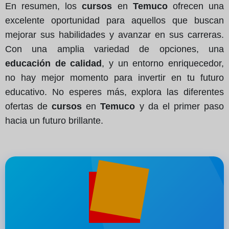
En resumen, los
cursos
en
Temuco
ofrecen una
excelente oportunidad para aquellos que buscan
mejorar sus habilidades y avanzar en sus carreras.
Con una amplia variedad de opciones, una
educación de calidad
, y un entorno enriquecedor,
no hay mejor momento para invertir en tu futuro
educativo. No esperes más, explora las diferentes
ofertas de
cursos
en
Temuco
y da el primer paso
hacia un futuro brillante.