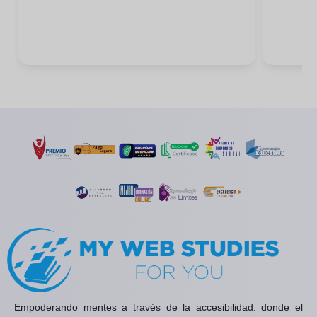
Empoderando mentes a través de la accesibilidad: donde el