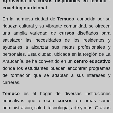
Aprovecha los cursos disponibles en temuco -
coaching nutricional
En la hermosa ciudad de
Temuco
, conocida por su
riqueza cultural y su vibrante comunidad, se ofrecen
una amplia variedad de
cursos
diseñados para
satisfacer las necesidades de los residentes y
ayudarles a alcanzar sus metas profesionales y
personales. Esta ciudad, ubicada en la Región de La
Araucanía, se ha convertido en un
centro educativo
donde los estudiantes pueden encontrar programas
de formación que se adaptan a sus intereses y
carreras.
Temuco
es el hogar de diversas instituciones
educativas que ofrecen
cursos
en áreas como
administración, salud, tecnología, arte y más. Gracias