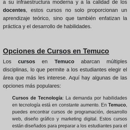
a su infraestructura moderna y a la calidad de los
docentes
, estos cursos no solo proporcionan un
aprendizaje teórico, sino que también enfatizan la
práctica y el desarrollo de habilidades.
Opciones de Cursos en Temuco
Los
cursos
en
Temuco
abarcan múltiples
disciplinas, lo que permite a los estudiantes elegir el
área que más les interese. Aquí hay algunas de las
opciones más populares:
Cursos de Tecnología
: La demanda por habilidades
en tecnología está en constante aumento. En
Temuco
,
puedes encontrar cursos de programación, desarrollo
web, diseño gráfico y marketing digital. Estos cursos
están diseñados para preparar a los estudiantes para el