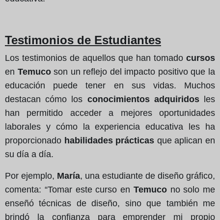
Testimonios de Estudiantes
Los testimonios de aquellos que han tomado
cursos
en
Temuco
son un reflejo del impacto positivo que la
educación puede tener en sus vidas. Muchos
destacan cómo los
conocimientos adquiridos
les
han permitido acceder a mejores oportunidades
laborales y cómo la experiencia educativa les ha
proporcionado
habilidades prácticas
que aplican en
su día a día.
Por ejemplo,
María
, una estudiante de diseño gráfico,
comenta: “Tomar este curso en
Temuco
no solo me
enseñó técnicas de diseño, sino que también me
brindó la confianza para emprender mi propio