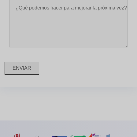
ENVIAR