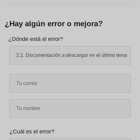
¿Hay algún error o mejora?
¿Dónde está el error?
¿Cuál es el error?