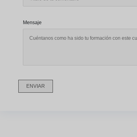
Mensaje
ENVIAR