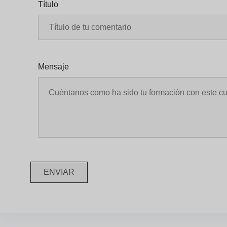
Título
Mensaje
ENVIAR