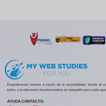
Empoderando mentes a través de la accesibilidad: donde el c
todos, y la educación transformadora es asequible para cada apr
AYUDA CONTACTO: