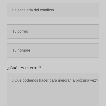
¿Cuál es el error?