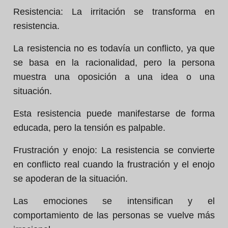
Resistencia: La irritación se transforma en
resistencia.
La resistencia no es todavía un conflicto, ya que
se basa en la racionalidad, pero la persona
muestra una oposición a una idea o una
situación.
Esta resistencia puede manifestarse de forma
educada, pero la tensión es palpable.
Frustración y enojo: La resistencia se convierte
en conflicto real cuando la frustración y el enojo
se apoderan de la situación.
Las emociones se intensifican y el
comportamiento de las personas se vuelve más