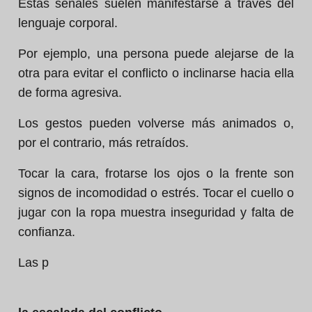
Estas señales suelen manifestarse a través del
lenguaje corporal.
Por ejemplo, una persona puede alejarse de la
otra para evitar el conflicto o inclinarse hacia ella
de forma agresiva.
Los gestos pueden volverse más animados o,
por el contrario, más retraídos.
Tocar la cara, frotarse los ojos o la frente son
signos de incomodidad o estrés. Tocar el cuello o
jugar con la ropa muestra inseguridad y falta de
confianza.
Las p