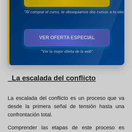
*Al comprar el curso, te obsequiamos dos cursos a tu eleccion
VER OFERTA ESPECIAL
*Ver la mejor oferta de la web*
La escalada del conflicto
La escalada del conflicto es un proceso que va
desde la primera señal de tensión hasta una
confrontación total.
Comprender las etapas de este proceso es