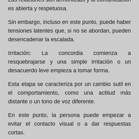
es abierta y respetuosa.
Sin embargo, incluso en este punto, puede haber
tensiones latentes que, si no se abordan, pueden
desencadenar la escalada.
Irritación: La concordia comienza a
resquebrajarse y una simple irritación o un
desacuerdo leve empieza a tomar forma.
Esta etapa se caracteriza por un cambio sutil en
el comportamiento, como una actitud más
distante o un tono de voz diferente.
En este punto, la persona puede empezar a
evitar el contacto visual o a dar respuestas
cortas.