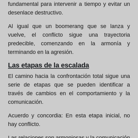
fundamental para intervenir a tiempo y evitar un
desenlace destructivo.
Al igual que un boomerang que se lanza y
vuelve, el conflicto sigue una trayectoria
predecible, comenzando en la armonía y
terminando en la agresión.
Las etapas de la escalada
El camino hacia la confrontación total sigue una
serie de etapas que se pueden identificar a
través de cambios en el comportamiento y la
comunicación.
Acuerdo y concordia: En esta etapa inicial, no
hay conflicto.
Las relaciones son armoniosas y la comunicación