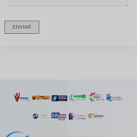
ENVIAR