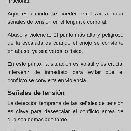
irracional.
Aquí es cuando se pueden empezar a notar
señales de tensión en el lenguaje corporal.
Abuso y violencia: El punto más alto y peligroso
de la escalada es cuando el enojo se convierte
en abuso, ya sea verbal o físico.
En este punto, la situación es volátil y es crucial
intervenir de inmediato para evitar que el
conflicto se convierta en violencia.
Señales de tensión
La detección temprana de las señales de tensión
es clave para desescalar el conflicto antes de
que sea demasiado tarde.