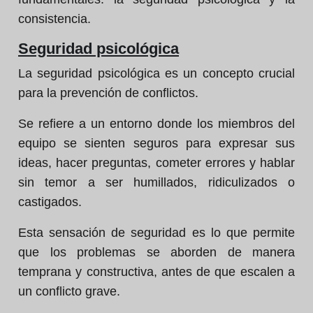
consistencia.
Seguridad psicológica
La seguridad psicológica es un concepto crucial
para la prevención de conflictos.
Se refiere a un entorno donde los miembros del
equipo se sienten seguros para expresar sus
ideas, hacer preguntas, cometer errores y hablar
sin temor a ser humillados, ridiculizados o
castigados.
Esta sensación de seguridad es lo que permite
que los problemas se aborden de manera
temprana y constructiva, antes de que escalen a
un conflicto grave.