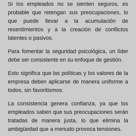
Si los empleados no se sienten seguros, es
probable que retengan sus preocupaciones, lo
que puede llevar a la acumulación de
resentimientos y a la creación de conflictos
latentes o pasivos.
Para fomentar la seguridad psicológica, un líder
debe ser consistente en su enfoque de gestión.
Esto significa que las políticas y los valores de la
empresa deben aplicarse de manera uniforme a
todos, sin favoritismos.
La consistencia genera confianza, ya que los
empleados saben que sus preocupaciones serán
tratadas de manera justa, lo que elimina la
ambigüedad que a menudo provoca tensiones.