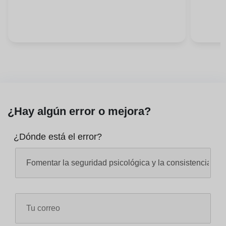
¿Hay algún error o mejora?
¿Dónde está el error?