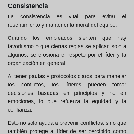
Consistencia
La consistencia es vital para evitar el
resentimiento y mantener la moral del equipo.
Cuando los empleados sienten que hay
favoritismo o que ciertas reglas se aplican solo a
algunos, se erosiona el respeto por el líder y la
organización en general.
Al tener pautas y protocolos claros para manejar
los conflictos, los líderes pueden tomar
decisiones basadas en principios y no en
emociones, lo que refuerza la equidad y la
confianza.
Esto no solo ayuda a prevenir conflictos, sino que
también protege al líder de ser percibido como