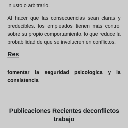
injusto o arbitrario.
Al hacer que las consecuencias sean claras y
predecibles, los empleados tienen más control
sobre su propio comportamiento, lo que reduce la
probabilidad de que se involucren en conflictos.
Res
fomentar la seguridad psicologica y la
consistencia
Publicaciones
Recientes de
conflictos
trabajo