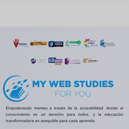
Empoderando mentes a través de la accesibilidad: donde el
conocimiento es un derecho para todos, y la educación
transformadora es asequible para cada aprendiz.