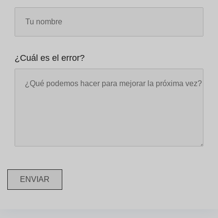
¿Cuál es el error?
ENVIAR