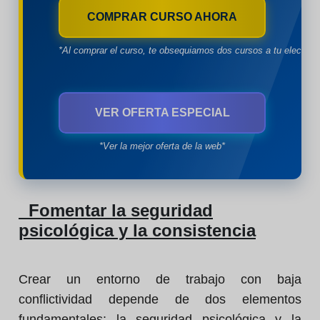
COMPRAR CURSO AHORA
*Al comprar el curso, te obsequiamos dos cursos a tu eleccion
VER OFERTA ESPECIAL
*Ver la mejor oferta de la web*
Fomentar la seguridad
psicológica y la consistencia
Crear un entorno de trabajo con baja
conflictividad depende de dos elementos
fundamentales: la seguridad psicológica y la