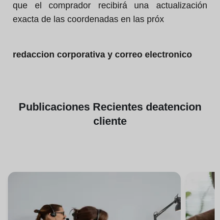
que el comprador recibirá una actualización
exacta de las coordenadas en las próx
redaccion corporativa y correo electronico
Publicaciones
Recientes de
atencion
cliente