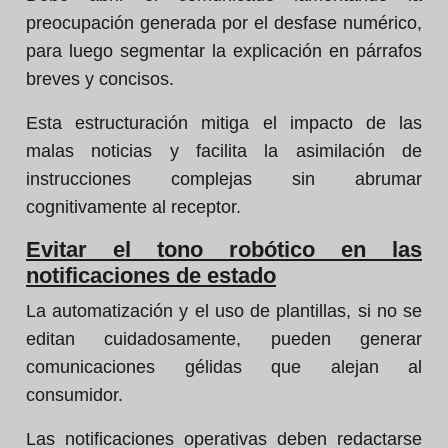
preocupación generada por el desfase numérico,
para luego segmentar la explicación en párrafos
breves y concisos.
Esta estructuración mitiga el impacto de las
malas noticias y facilita la asimilación de
instrucciones complejas sin abrumar
cognitivamente al receptor.
Evitar el tono robótico en las
notificaciones de estado
La automatización y el uso de plantillas, si no se
editan cuidadosamente, pueden generar
comunicaciones gélidas que alejan al
consumidor.
Las notificaciones operativas deben redactarse