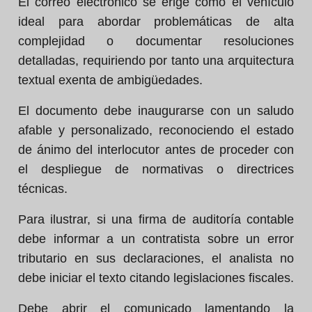
El correo electrónico se erige como el vehículo
ideal para abordar problemáticas de alta
complejidad o documentar resoluciones
detalladas, requiriendo por tanto una arquitectura
textual exenta de ambigüedades.
El documento debe inaugurarse con un saludo
afable y personalizado, reconociendo el estado
de ánimo del interlocutor antes de proceder con
el despliegue de normativas o directrices
técnicas.
Para ilustrar, si una firma de auditoría contable
debe informar a un contratista sobre un error
tributario en sus declaraciones, el analista no
debe iniciar el texto citando legislaciones fiscales.
Debe abrir el comunicado lamentando la