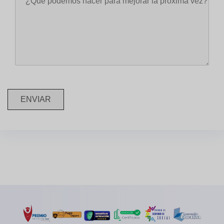
ENVIAR