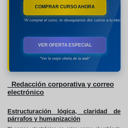
COMPRAR CURSO AHORA
*Al comprar el curso, te obsequiamos dos cursos a tu eleccion
VER OFERTA ESPECIAL
*Ver la mejor oferta de la web*
Redacción corporativa y correo
electrónico
Estructuración lógica, claridad de
párrafos y humanización