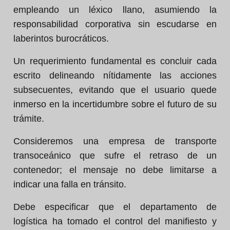
empleando un léxico llano, asumiendo la
responsabilidad corporativa sin escudarse en
laberintos burocráticos.
Un requerimiento fundamental es concluir cada
escrito delineando nítidamente las acciones
subsecuentes, evitando que el usuario quede
inmerso en la incertidumbre sobre el futuro de su
trámite.
Consideremos una empresa de transporte
transoceánico que sufre el retraso de un
contenedor; el mensaje no debe limitarse a
indicar una falla en tránsito.
Debe especificar que el departamento de
logística ha tomado el control del manifiesto y