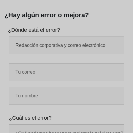
¿Hay algún error o mejora?
¿Dónde está el error?
¿Cuál es el error?