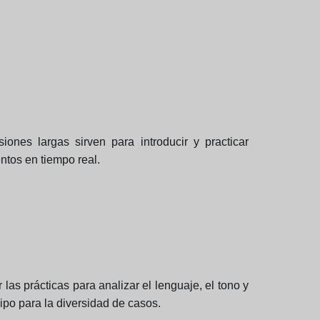
ones largas sirven para introducir y practicar
ntos en tiempo real.
 las prácticas para analizar el lenguaje, el tono y
ipo para la diversidad de casos.