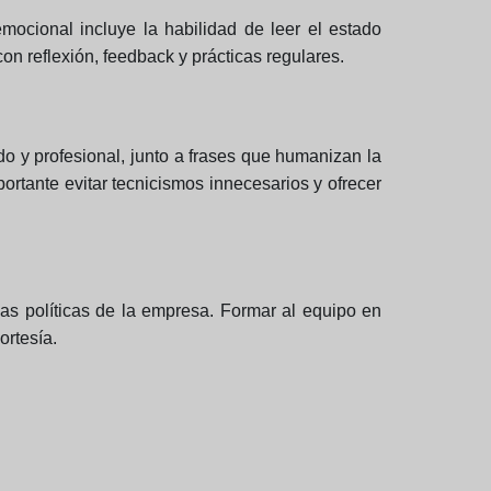
emocional incluye la habilidad de leer el estado
on reflexión, feedback y prácticas regulares.
o y profesional, junto a frases que humanizan la
tante evitar tecnicismos innecesarios y ofrecer
las políticas de la empresa. Formar al equipo en
ortesía.