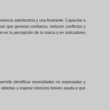
iencia satisfactoria y una frustrante. Capacitar a
as que generan confianza, reducen conflictos y
te en la percepción de la marca y en indicadores
 permite identificar necesidades no expresadas y
 abiertas y esperar silencios breves ayuda a que