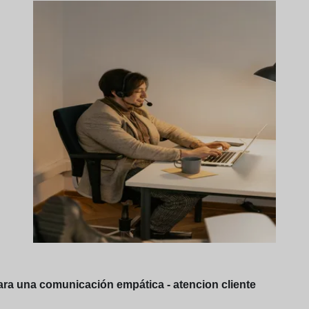
ara una comunicación empática - atencion cliente