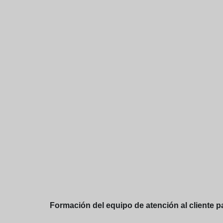
Formación del equipo de atención al cliente p