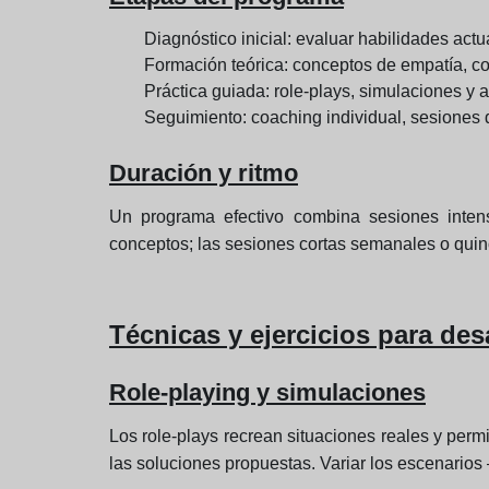
Diagnóstico inicial: evaluar habilidades ac
Formación teórica: conceptos de empatía, 
Práctica guiada: role-plays, simulaciones y a
Seguimiento: coaching individual, sesiones d
Duración y ritmo
Un programa efectivo combina sesiones intensi
conceptos; las sesiones cortas semanales o quin
Técnicas y ejercicios para des
Role-playing y simulaciones
Los role-plays recrean situaciones reales y permit
las soluciones propuestas. Variar los escenarios