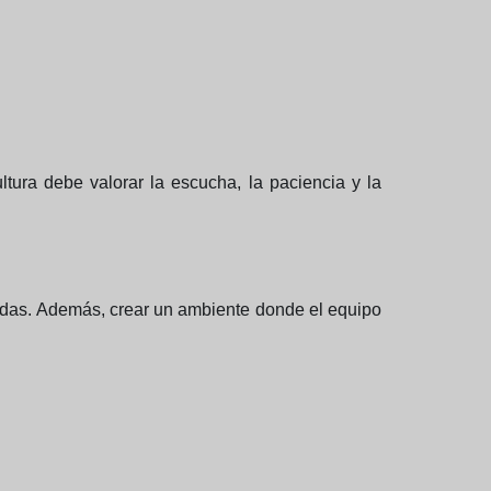
tura debe valorar la escucha, la paciencia y la
adas. Además, crear un ambiente donde el equipo