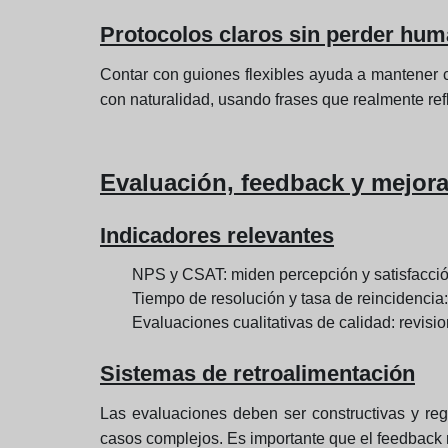
Protocolos claros sin perder hu
Contar con guiones flexibles ayuda a mantener c
con naturalidad, usando frases que realmente refle
Evaluación, feedback y mejor
Indicadores relevantes
NPS y CSAT: miden percepción y satisfacció
Tiempo de resolución y tasa de reincidencia:
Evaluaciones cualitativas de calidad: revisi
Sistemas de retroalimentación
Las evaluaciones deben ser constructivas y reg
casos complejos. Es importante que el feedback