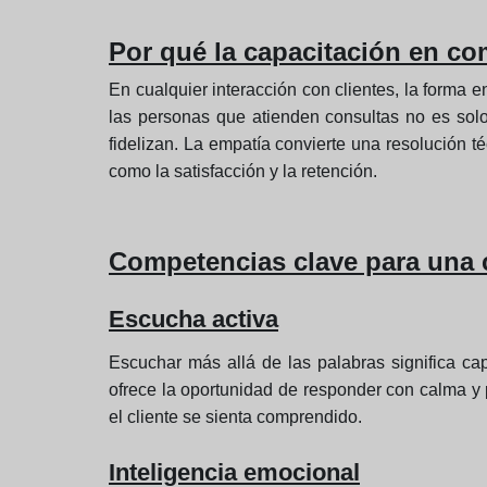
Por qué la capacitación en c
En cualquier interacción con clientes, la forma e
las personas que atienden consultas no es sol
fidelizan. La empatía convierte una resolución 
como la satisfacción y la retención.
Competencias clave para una 
Escucha activa
Escuchar más allá de las palabras significa cap
ofrece la oportunidad de responder con calma y 
el cliente se sienta comprendido.
Inteligencia emocional