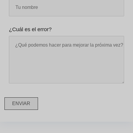
¿Cuál es el error?
ENVIAR