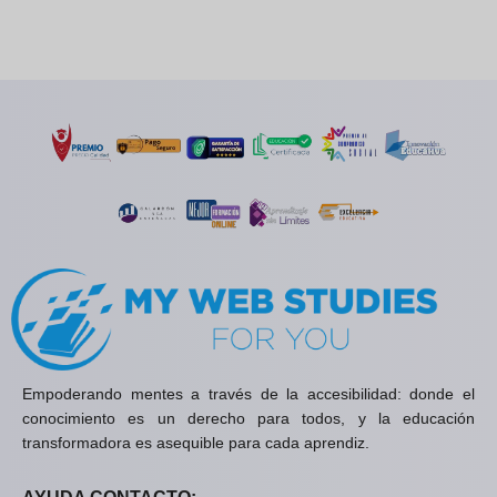
Empoderando mentes a través de la accesibilidad: donde el
conocimiento es un derecho para todos, y la educación
transformadora es asequible para cada aprendiz.