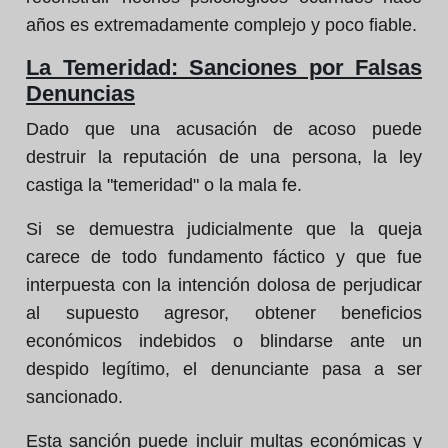
años es extremadamente complejo y poco fiable.
La Temeridad: Sanciones por Falsas
Denuncias
Dado que una acusación de acoso puede
destruir la reputación de una persona, la ley
castiga la "temeridad" o la mala fe.
Si se demuestra judicialmente que la queja
carece de todo fundamento fáctico y que fue
interpuesta con la intención dolosa de perjudicar
al supuesto agresor, obtener beneficios
económicos indebidos o blindarse ante un
despido legítimo, el denunciante pasa a ser
sancionado.
Esta sanción puede incluir multas económicas y