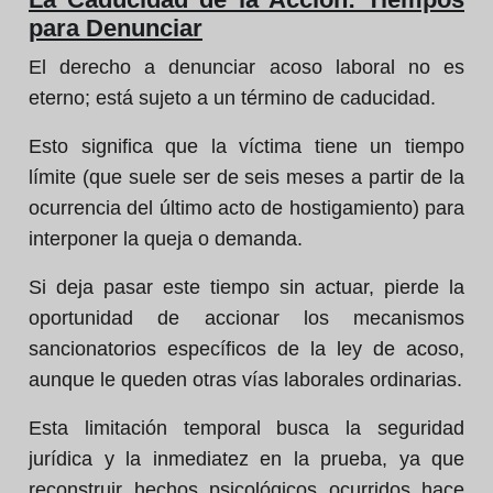
para Denunciar
El derecho a denunciar acoso laboral no es
eterno; está sujeto a un término de caducidad.
Esto significa que la víctima tiene un tiempo
límite (que suele ser de seis meses a partir de la
ocurrencia del último acto de hostigamiento) para
interponer la queja o demanda.
Si deja pasar este tiempo sin actuar, pierde la
oportunidad de accionar los mecanismos
sancionatorios específicos de la ley de acoso,
aunque le queden otras vías laborales ordinarias.
Esta limitación temporal busca la seguridad
jurídica y la inmediatez en la prueba, ya que
reconstruir hechos psicológicos ocurridos hace