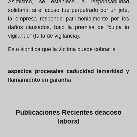
Asimismo, se establece la responsabilidad
solidaria: si el acoso fue perpetrado por un jefe,
la empresa responde patrimonialmente por los
daños causados, bajo la premisa de "culpa in
vigilando" (falta de vigilancia).
Esto significa que la víctima puede cobrar la
aspectos procesales caducidad temeridad y
llamamiento en garantia
Publicaciones
Recientes de
acoso
laboral