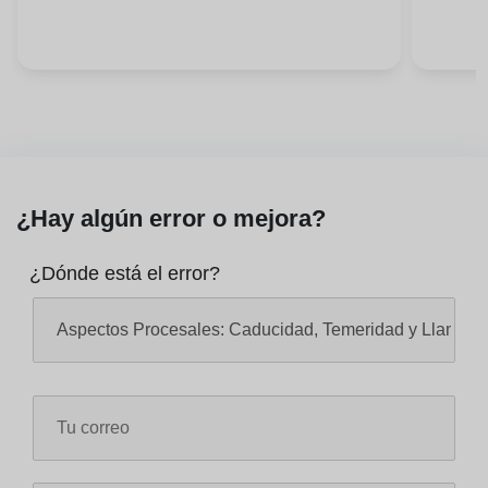
¿Hay algún error o mejora?
¿Dónde está el error?