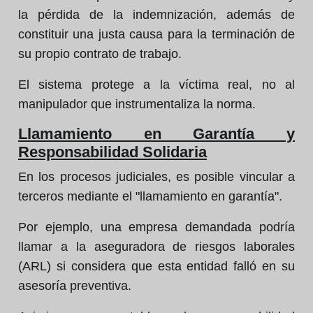
la pérdida de la indemnización, además de
constituir una justa causa para la terminación de
su propio contrato de trabajo.
El sistema protege a la víctima real, no al
manipulador que instrumentaliza la norma.
Llamamiento en Garantía y
Responsabilidad Solidaria
En los procesos judiciales, es posible vincular a
terceros mediante el "llamamiento en garantía".
Por ejemplo, una empresa demandada podría
llamar a la aseguradora de riesgos laborales
(ARL) si considera que esta entidad falló en su
asesoría preventiva.