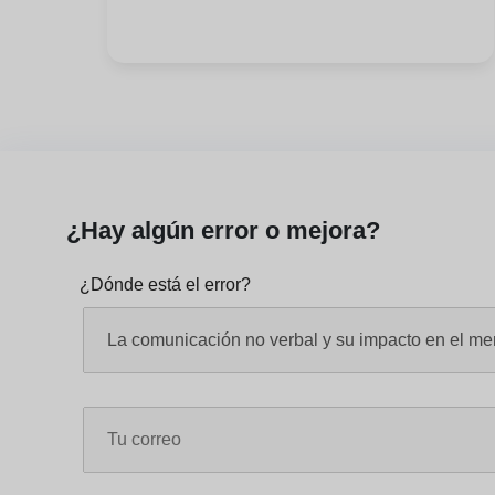
¿Hay algún error o mejora?
¿Dónde está el error?