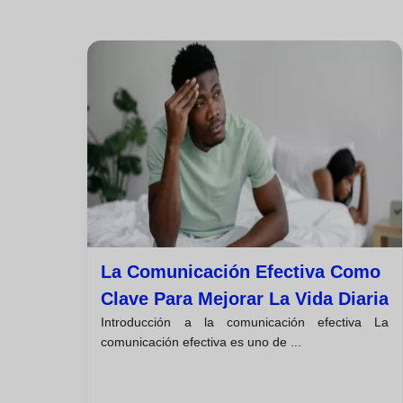
La Comunicación Efectiva Como
Clave Para Mejorar La Vida Diaria
Introducción a la comunicación efectiva La
comunicación efectiva es uno de ...