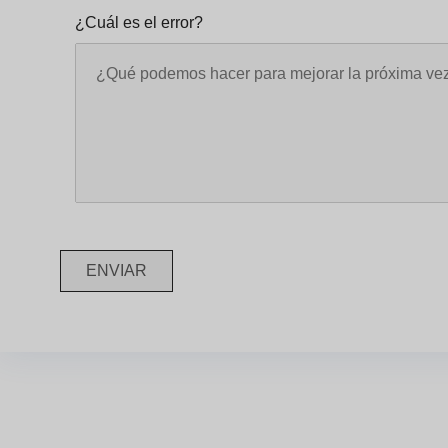
¿Cuál es el error?
ENVIAR