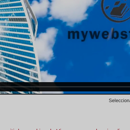
Selecciona