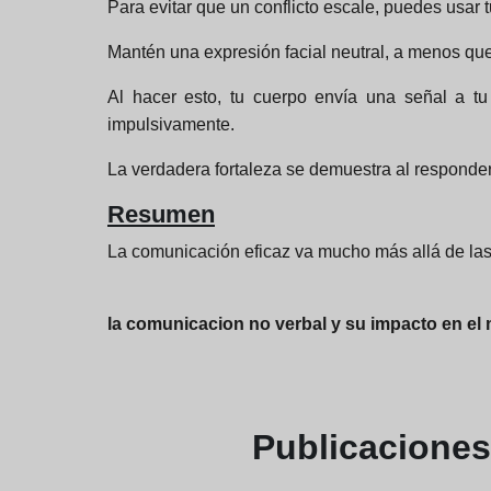
Para evitar que un conflicto escale, puedes usar t
Mantén una expresión facial neutral, a menos que
Al hacer esto, tu cuerpo envía una señal a tu
impulsivamente.
La verdadera fortaleza se demuestra al responder 
Resumen
La comunicación eficaz va mucho más allá de las
la comunicacion no verbal y su impacto en el
Publicacione