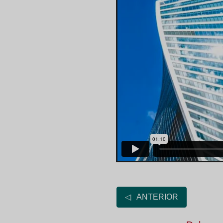
◁ ANTERIOR