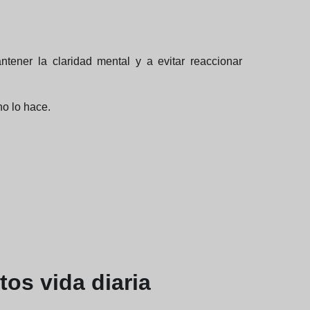
tener la claridad mental y a evitar reaccionar
no lo hace.
tos vida diaria