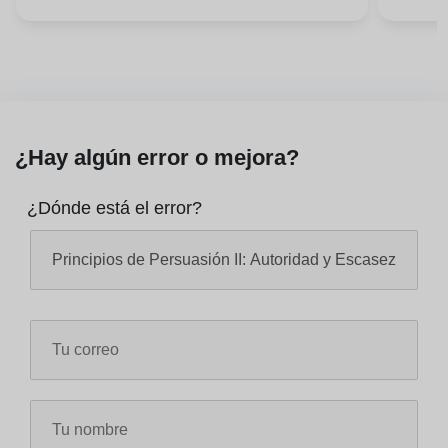
¿Hay algún error o mejora?
¿Dónde está el error?