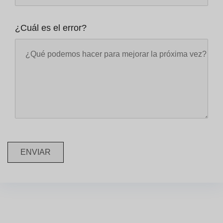
¿Cuál es el error?
ENVIAR