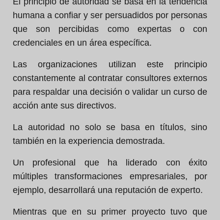
El principio de autoridad se basa en la tendencia
humana a confiar y ser persuadidos por personas
que son percibidas como expertas o con
credenciales en un área específica.
Las organizaciones utilizan este principio
constantemente al contratar consultores externos
para respaldar una decisión o validar un curso de
acción ante sus directivos.
La autoridad no solo se basa en títulos, sino
también en la experiencia demostrada.
Un profesional que ha liderado con éxito
múltiples transformaciones empresariales, por
ejemplo, desarrollará una reputación de experto.
Mientras que en su primer proyecto tuvo que