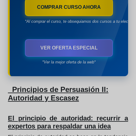
COMPRAR CURSO AHORA
*Al comprar el curso, te obsequiamos dos cursos a tu eleccion
VER OFERTA ESPECIAL
*Ver la mejor oferta de la web*
Principios de Persuasión II:
Autoridad y Escasez
El principio de autoridad: recurrir a
expertos para respaldar una idea