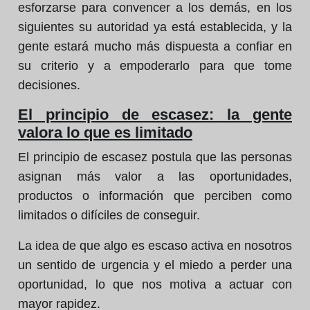
esforzarse para convencer a los demás, en los
siguientes su autoridad ya está establecida, y la
gente estará mucho más dispuesta a confiar en
su criterio y a empoderarlo para que tome
decisiones.
El principio de escasez: la gente
valora lo que es limitado
El principio de escasez postula que las personas
asignan más valor a las oportunidades,
productos o información que perciben como
limitados o difíciles de conseguir.
La idea de que algo es escaso activa en nosotros
un sentido de urgencia y el miedo a perder una
oportunidad, lo que nos motiva a actuar con
mayor rapidez.