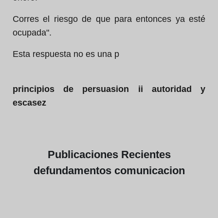
Corres el riesgo de que para entonces ya esté
ocupada".
Esta respuesta no es una p
principios de persuasion ii autoridad y
escasez
Publicaciones
Recientes
de
fundamentos comunicacion