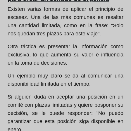
Existen varias formas de aplicar el principio de
escasez. Una de las más comunes es resaltar
una cantidad limitada, como en la frase: "Solo
nos quedan tres plazas para este viaje".
Otra táctica es presentar la información como
exclusiva, lo que aumenta su valor e influencia
en la toma de decisiones.
Un ejemplo muy claro se da al comunicar una
disponibilidad limitada en el tiempo.
Si alguien duda en aceptar una posición en un
comité con plazas limitadas y quiere posponer su
decisión, se le puede responder: "No puedo
garantizar que esta posición siga disponible en
enero.