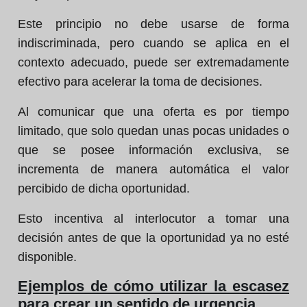
Este principio no debe usarse de forma
indiscriminada, pero cuando se aplica en el
contexto adecuado, puede ser extremadamente
efectivo para acelerar la toma de decisiones.
Al comunicar que una oferta es por tiempo
limitado, que solo quedan unas pocas unidades o
que se posee información exclusiva, se
incrementa de manera automática el valor
percibido de dicha oportunidad.
Esto incentiva al interlocutor a tomar una
decisión antes de que la oportunidad ya no esté
disponible.
Ejemplos de cómo utilizar la escasez
para crear un sentido de urgencia