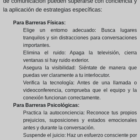
de comunicación pueden superarse con conciencia y
la aplicación de estrategias específicas:
Para Barreras Físicas:
Elige un entorno adecuado: Busca lugares
tranquilos y sin distracciones para conversaciones
importantes.
Elimina el ruido: Apaga la televisión, cierra
ventanas si hay ruido exterior.
Asegura la visibilidad: Siéntate de manera que
puedas ver claramente a tu interlocutor.
Verifica la tecnología: Antes de una llamada o
videoconferencia, comprueba que el equipo y la
conexión funcionan correctamente.
Para Barreras Psicológicas:
Practica la autoconciencia: Reconoce tus propios
prejuicios, suposiciones y estados emocionales
antes y durante la conversación.
Suspende el juicio: Haz un esfuerzo consciente por