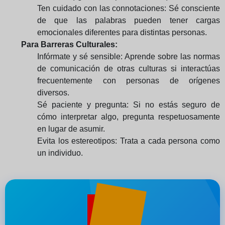
Ten cuidado con las connotaciones: Sé consciente
de que las palabras pueden tener cargas
emocionales diferentes para distintas personas.
Para Barreras Culturales:
Infórmate y sé sensible: Aprende sobre las normas
de comunicación de otras culturas si interactúas
frecuentemente con personas de orígenes
diversos.
Sé paciente y pregunta: Si no estás seguro de
cómo interpretar algo, pregunta respetuosamente
en lugar de asumir.
Evita los estereotipos: Trata a cada persona como
un individuo.