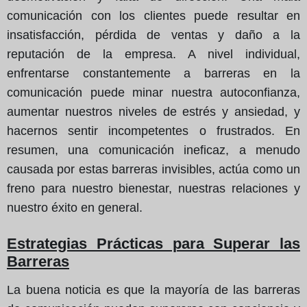
comunicación con los clientes puede resultar en
insatisfacción, pérdida de ventas y daño a la
reputación de la empresa. A nivel individual,
enfrentarse constantemente a barreras en la
comunicación puede minar nuestra autoconfianza,
aumentar nuestros niveles de estrés y ansiedad, y
hacernos sentir incompetentes o frustrados. En
resumen, una comunicación ineficaz, a menudo
causada por estas barreras invisibles, actúa como un
freno para nuestro bienestar, nuestras relaciones y
nuestro éxito en general.
Estrategias Prácticas para Superar las
Barreras
La buena noticia es que la mayoría de las barreras