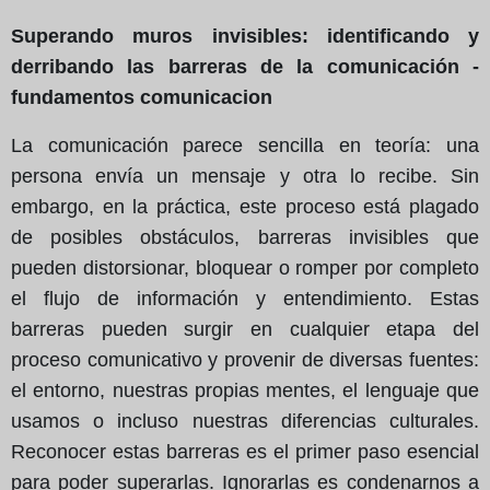
Superando muros invisibles: identificando y
derribando las barreras de la comunicación -
fundamentos comunicacion
La comunicación parece sencilla en teoría: una
persona envía un mensaje y otra lo recibe. Sin
embargo, en la práctica, este proceso está plagado
de posibles obstáculos, barreras invisibles que
pueden distorsionar, bloquear o romper por completo
el flujo de información y entendimiento. Estas
barreras pueden surgir en cualquier etapa del
proceso comunicativo y provenir de diversas fuentes:
el entorno, nuestras propias mentes, el lenguaje que
usamos o incluso nuestras diferencias culturales.
Reconocer estas barreras es el primer paso esencial
para poder superarlas. Ignorarlas es condenarnos a