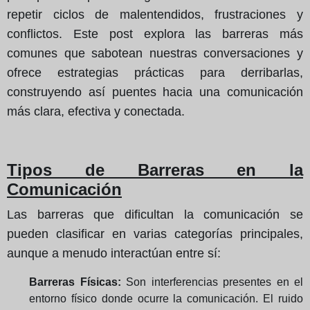
repetir ciclos de malentendidos, frustraciones y
conflictos. Este post explora las barreras más
comunes que sabotean nuestras conversaciones y
ofrece estrategias prácticas para derribarlas,
construyendo así puentes hacia una comunicación
más clara, efectiva y conectada.
Tipos de Barreras en la
Comunicación
Las barreras que dificultan la comunicación se
pueden clasificar en varias categorías principales,
aunque a menudo interactúan entre sí:
Barreras Físicas:
Son interferencias presentes en el
entorno físico donde ocurre la comunicación. El ruido