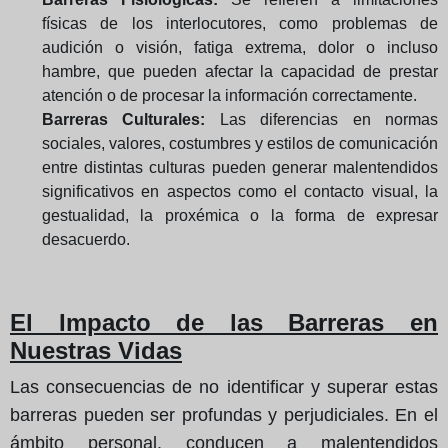
físicas de los interlocutores, como problemas de
audición o visión, fatiga extrema, dolor o incluso
hambre, que pueden afectar la capacidad de prestar
atención o de procesar la información correctamente.
Barreras Culturales:
Las diferencias en normas
sociales, valores, costumbres y estilos de comunicación
entre distintas culturas pueden generar malentendidos
significativos en aspectos como el contacto visual, la
gestualidad, la proxémica o la forma de expresar
desacuerdo.
El Impacto de las Barreras en
Nuestras Vidas
Las consecuencias de no identificar y superar estas
barreras pueden ser profundas y perjudiciales. En el
ámbito personal, conducen a malentendidos