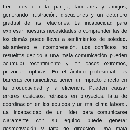
frecuentes con la pareja, familiares y amigos,
generando frustración, discusiones y un deterioro
gradual de las relaciones. La incapacidad para
expresar nuestras necesidades o comprender las de
los demás puede llevar a sentimientos de soledad,
aislamiento e incomprensión. Los conflictos no
resueltos debido a una mala comunicación pueden
acumular resentimiento y, en casos extremos,
provocar rupturas. En el ámbito profesional, las
barreras comunicativas tienen un impacto directo en
la productividad y la eficiencia. Pueden causar
errores costosos, retrasos en proyectos, falta de
coordinación en los equipos y un mal clima laboral.
La incapacidad de un líder para comunicarse
claramente con su equipo puede generar
desmotivación y falta de dirección. Una mala