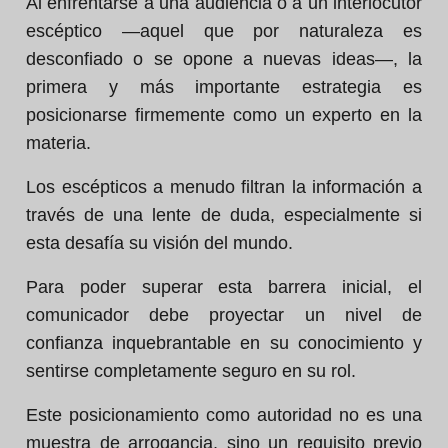
Al enfrentarse a una audiencia o a un interlocutor
escéptico —aquel que por naturaleza es
desconfiado o se opone a nuevas ideas—, la
primera y más importante estrategia es
posicionarse firmemente como un experto en la
materia.
Los escépticos a menudo filtran la información a
través de una lente de duda, especialmente si
esta desafía su visión del mundo.
Para poder superar esta barrera inicial, el
comunicador debe proyectar un nivel de
confianza inquebrantable en su conocimiento y
sentirse completamente seguro en su rol.
Este posicionamiento como autoridad no es una
muestra de arrogancia, sino un requisito previo