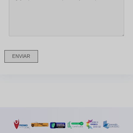
ENVIAR