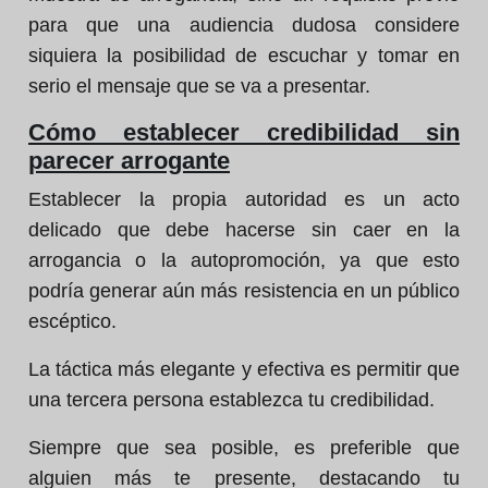
para que una audiencia dudosa considere
siquiera la posibilidad de escuchar y tomar en
serio el mensaje que se va a presentar.
Cómo establecer credibilidad sin
parecer arrogante
Establecer la propia autoridad es un acto
delicado que debe hacerse sin caer en la
arrogancia o la autopromoción, ya que esto
podría generar aún más resistencia en un público
escéptico.
La táctica más elegante y efectiva es permitir que
una tercera persona establezca tu credibilidad.
Siempre que sea posible, es preferible que
alguien más te presente, destacando tu