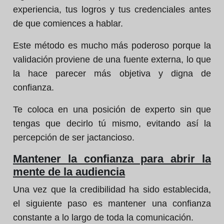
experiencia, tus logros y tus credenciales antes
de que comiences a hablar.
Este método es mucho más poderoso porque la
validación proviene de una fuente externa, lo que
la hace parecer más objetiva y digna de
confianza.
Te coloca en una posición de experto sin que
tengas que decirlo tú mismo, evitando así la
percepción de ser jactancioso.
Mantener la confianza para abrir la
mente de la audiencia
Una vez que la credibilidad ha sido establecida,
el siguiente paso es mantener una confianza
constante a lo largo de toda la comunicación.