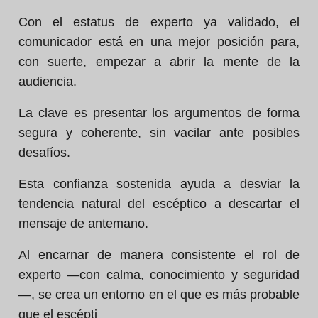
Con el estatus de experto ya validado, el
comunicador está en una mejor posición para,
con suerte, empezar a abrir la mente de la
audiencia.
La clave es presentar los argumentos de forma
segura y coherente, sin vacilar ante posibles
desafíos.
Esta confianza sostenida ayuda a desviar la
tendencia natural del escéptico a descartar el
mensaje de antemano.
Al encarnar de manera consistente el rol de
experto —con calma, conocimiento y seguridad
—, se crea un entorno en el que es más probable
que el escépti