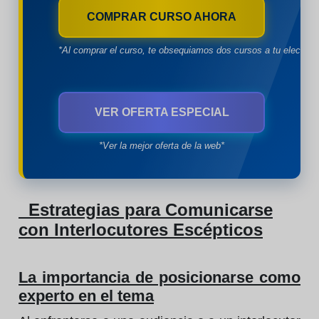
COMPRAR CURSO AHORA
*Al comprar el curso, te obsequiamos dos cursos a tu eleccion
VER OFERTA ESPECIAL
*Ver la mejor oferta de la web*
Estrategias para Comunicarse
con Interlocutores Escépticos
La importancia de posicionarse como
experto en el tema