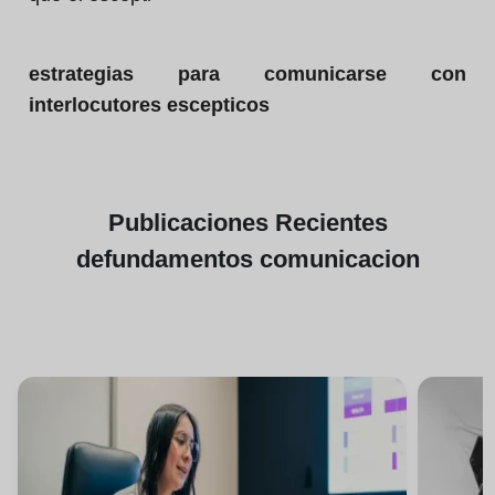
estrategias para comunicarse con
interlocutores escepticos
Publicaciones
Recientes
de
fundamentos comunicacion