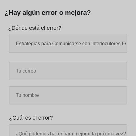
¿Hay algún error o mejora?
¿Dónde está el error?
¿Cuál es el error?