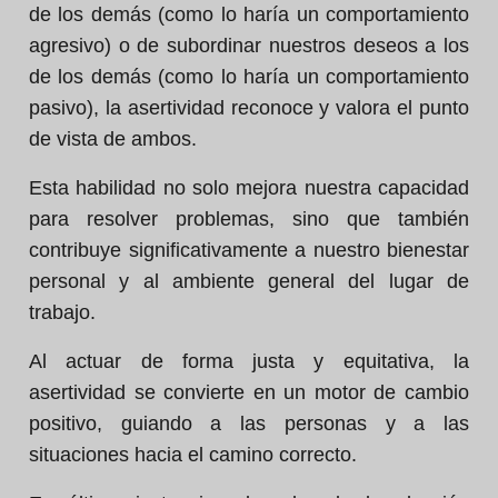
de los demás (como lo haría un comportamiento
agresivo) o de subordinar nuestros deseos a los
de los demás (como lo haría un comportamiento
pasivo), la asertividad reconoce y valora el punto
de vista de ambos.
Esta habilidad no solo mejora nuestra capacidad
para resolver problemas, sino que también
contribuye significativamente a nuestro bienestar
personal y al ambiente general del lugar de
trabajo.
Al actuar de forma justa y equitativa, la
asertividad se convierte en un motor de cambio
positivo, guiando a las personas y a las
situaciones hacia el camino correcto.