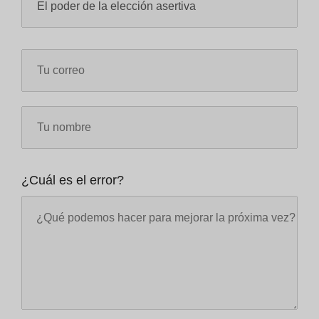
¿Cuál es el error?