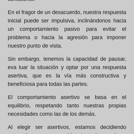
En el fragor de un desacuerdo, nuestra respuesta
inicial puede ser impulsiva, inclinándonos hacia
un comportamiento pasivo para evitar el
problema o hacia la agresión para imponer
nuestro punto de vista.
Sin embargo, tenemos la capacidad de pausar,
eva luar la situación y optar por una respuesta
asertiva, que es la vía más constructiva y
beneficiosa para todas las partes.
El comportamiento asertivo se basa en el
equilibrio, respetando tanto nuestras propias
necesidades como las de los demás.
Al elegir ser asertivos, estamos decidiendo