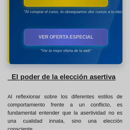
*Al comprar el curso, te obsequiamos dos cursos a tu eleccion
VER OFERTA ESPECIAL
*Ver la mejor oferta de la web*
El poder de la elección asertiva
Al reflexionar sobre los diferentes estilos de
comportamiento frente a un conflicto, es
fundamental entender que la asertividad no es
una cualidad innata, sino una elección
consciente.