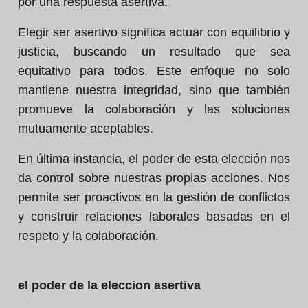
por una respuesta asertiva.
Elegir ser asertivo significa actuar con equilibrio y
justicia, buscando un resultado que sea
equitativo para todos. Este enfoque no solo
mantiene nuestra integridad, sino que también
promueve la colaboración y las soluciones
mutuamente aceptables.
En última instancia, el poder de esta elección nos
da control sobre nuestras propias acciones. Nos
permite ser proactivos en la gestión de conflictos
y construir relaciones laborales basadas en el
respeto y la colaboración.
el poder de la eleccion asertiva