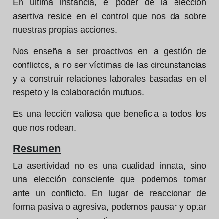
En última instancia, el poder de la elección
asertiva reside en el control que nos da sobre
nuestras propias acciones.
Nos enseña a ser proactivos en la gestión de
conflictos, a no ser víctimas de las circunstancias
y a construir relaciones laborales basadas en el
respeto y la colaboración mutuos.
Es una lección valiosa que beneficia a todos los
que nos rodean.
Resumen
La asertividad no es una cualidad innata, sino
una elección consciente que podemos tomar
ante un conflicto. En lugar de reaccionar de
forma pasiva o agresiva, podemos pausar y optar