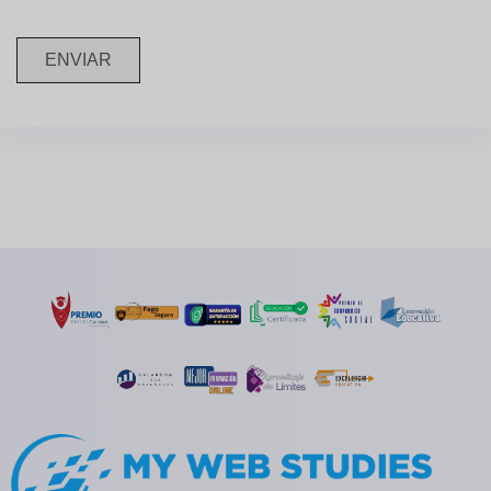
ENVIAR