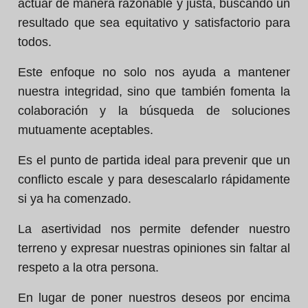
actuar de manera razonable y justa, buscando un
resultado que sea equitativo y satisfactorio para
todos.
Este enfoque no solo nos ayuda a mantener
nuestra integridad, sino que también fomenta la
colaboración y la búsqueda de soluciones
mutuamente aceptables.
Es el punto de partida ideal para prevenir que un
conflicto escale y para desescalarlo rápidamente
si ya ha comenzado.
La asertividad nos permite defender nuestro
terreno y expresar nuestras opiniones sin faltar al
respeto a la otra persona.
En lugar de poner nuestros deseos por encima