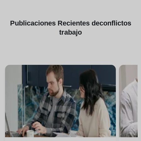
Publicaciones
Recientes de
conflictos
trabajo