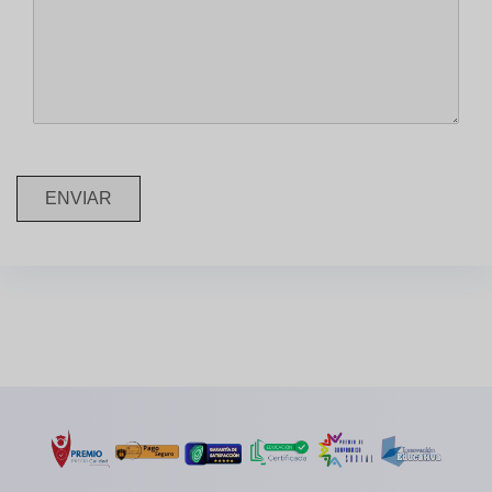
ENVIAR