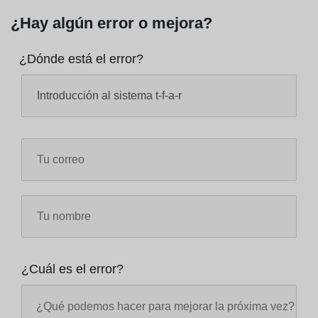
¿Hay algún error o mejora?
¿Dónde está el error?
¿Cuál es el error?