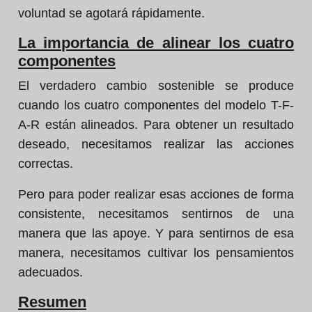
voluntad se agotará rápidamente.
La importancia de alinear los cuatro
componentes
El verdadero cambio sostenible se produce
cuando los cuatro componentes del modelo T-F-
A-R están alineados. Para obtener un resultado
deseado, necesitamos realizar las acciones
correctas.
Pero para poder realizar esas acciones de forma
consistente, necesitamos sentirnos de una
manera que las apoye. Y para sentirnos de esa
manera, necesitamos cultivar los pensamientos
adecuados.
Resumen