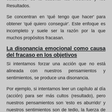
Resultados.
Se concentran en 'qué tengo que hacer' para
obtener 'qué quiero conseguir'. Este enfoque es
incompleto y suele ser la razón por la que
muchos propósitos fracasan.
La disonancia emocional como causa
del fracaso en los objetivos
Si intentamos forzar una acción que no está
alineada con nuestros pensamientos y
sentimientos, se produce una disonancia.
Por ejemplo, si intentamos leer un capítulo al día
(acción) para ser más cultos (resultado), pero
nuestros pensamientos son 'esto es aburrido' y
nuestros sentimientos son de tedio, la fuerza de