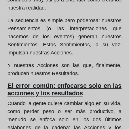
nuestra realidad.
La secuencia es simple pero poderosa: nuestros
Pensamientos (o las interpretaciones que
hacemos de los eventos) generan nuestros
Sentimientos. Estos Sentimientos, a su vez,
impulsan nuestras Acciones.
Y nuestras Acciones son las que, finalmente,
producen nuestros Resultados.
El error común: enfocarse solo en las
acciones y los resultados
Cuando la gente quiere cambiar algo en su vida,
como perder peso o ser más productivo, a
menudo se enfoca solo en los dos últimos
eslabones de la cadena: las Acciones y los