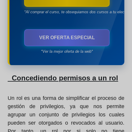
*Al comprar el curso, te obsequiamos dos cursos a tu eleccion
VER OFERTA ESPECIAL
*Ver la mejor oferta de la web*
Concediendo permisos a un rol
Un rol es una forma de simplificar el proceso de
gestión de privilegios, ya que nos permite
agrupar un conjunto de privilegios los cuales
pueden ser otorgados o revocados al usuario.
Por tanto, un rol por si solo no tiene