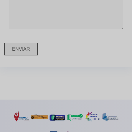
ENVIAR