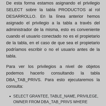
De esta forma estamos asignando el privilegio
SELECT sobre la tabla PRODUCTOS al rol
DESARROLLO. En la línea anterior hemos
asignado el privilegio a la tabla a través del
administrador de la misma, esto es conveniente
cuando el usuario conectado no es el propietario
de la tabla, en el caso de que sea el propietario
podríamos escribir o no el usuario antes de la
tabla.
Para ver los privilegios a nivel de objetos
podemos hacerlo consultando la tabla
DBA_TAB_PRIVS. Para esto ejecutaremos la
consulta:
SELECT GRANTEE, TABLE_NAME, PRIVILEGE,
OWNER FROM DBA_TAB_PRIVS WHERE