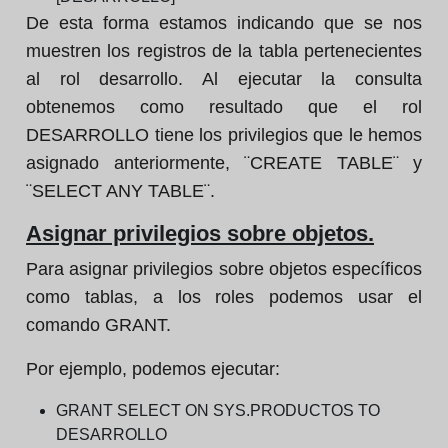
De esta forma estamos indicando que se nos
muestren los registros de la tabla pertenecientes
al rol desarrollo. Al ejecutar la consulta
obtenemos como resultado que el rol
DESARROLLO tiene los privilegios que le hemos
asignado anteriormente, ¨CREATE TABLE¨ y
¨SELECT ANY TABLE¨.
Asignar privilegios sobre objetos.
Para asignar privilegios sobre objetos específicos
como tablas, a los roles podemos usar el
comando GRANT.
Por ejemplo, podemos ejecutar:
GRANT SELECT ON SYS.PRODUCTOS TO
DESARROLLO