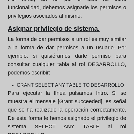
funcionalidad, debemos asignarle los permisos o
privilegios asociados al mismo.
Asignar privilegio de sistema.
La forma de dar permisos a un rol es muy similar
a la forma de dar permisos a un usuario. Por
ejemplo, si quisiéramos darle permiso para
consultar cualquier tabla al rol DESARROLLO,
podemos escribir:
GRANT SELECT ANY TABLE TO DESARROLLO
Para ejecutar la línea pulsamos Intro. Si se
muestra el mensaje [Grant succeeded], es señal
que se ha realizado la operación correctamente.
De esta forma le hemos asignado el privilegio de
sistema SELECT ANY TABLE al rol