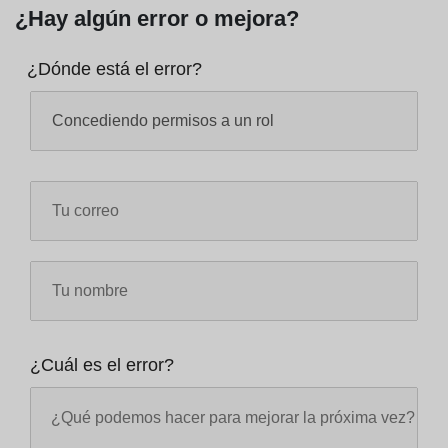
¿Hay algún error o mejora?
¿Dónde está el error?
¿Cuál es el error?