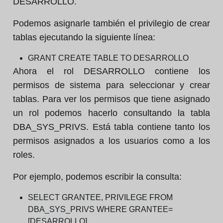
DESARROLLO.
Podemos asignarle también el privilegio de crear
tablas ejecutando la siguiente línea:
GRANT CREATE TABLE TO DESARROLLO
Ahora el rol DESARROLLO contiene los
permisos de sistema para seleccionar y crear
tablas. Para ver los permisos que tiene asignado
un rol podemos hacerlo consultando la tabla
DBA_SYS_PRIVS. Está tabla contiene tanto los
permisos asignados a los usuarios como a los
roles.
Por ejemplo, podemos escribir la consulta:
SELECT GRANTEE, PRIVILEGE FROM
DBA_SYS_PRIVS WHERE GRANTEE=
[DESARROLLO]