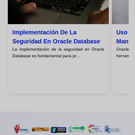
Implementación De La
Uso De
Seguridad En Oracle Database
Manag
La implementación de la seguridad en Oracle
Oracle 
Bases
Database es fundamental para pr...
herramient