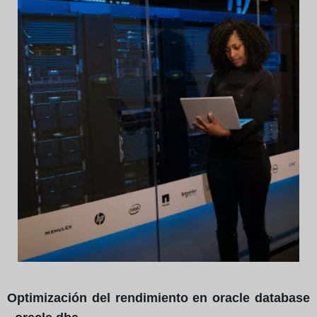
Optimización del rendimiento en oracle database