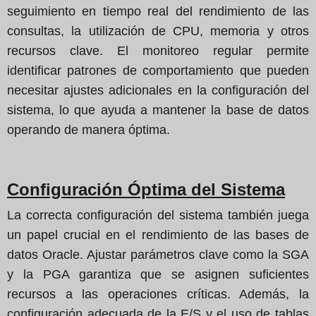
seguimiento en tiempo real del rendimiento de las
consultas, la utilización de CPU, memoria y otros
recursos clave. El monitoreo regular permite
identificar patrones de comportamiento que pueden
necesitar ajustes adicionales en la configuración del
sistema, lo que ayuda a mantener la base de datos
operando de manera óptima.
Configuración Óptima del Sistema
La correcta configuración del sistema también juega
un papel crucial en el rendimiento de las bases de
datos Oracle. Ajustar parámetros clave como la SGA
y la PGA garantiza que se asignen suficientes
recursos a las operaciones críticas. Además, la
configuración adecuada de la E/S y el uso de tablas