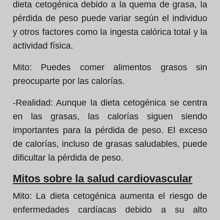
dieta cetogénica debido a la quema de grasa, la
pérdida de peso puede variar según el individuo
y otros factores como la ingesta calórica total y la
actividad física.
Mito:
Puedes comer alimentos grasos sin
preocuparte por las calorías.
-Realidad:
Aunque la dieta cetogénica se centra
en las grasas, las calorías siguen siendo
importantes para la pérdida de peso. El exceso
de calorías, incluso de grasas saludables, puede
dificultar la pérdida de peso.
Mitos sobre la salud cardiovascular
Mito:
La dieta cetogénica aumenta el riesgo de
enfermedades cardíacas debido a su alto