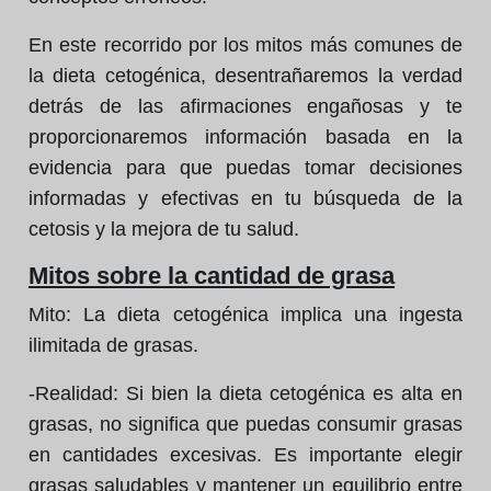
En este recorrido por los mitos más comunes de
la dieta cetogénica, desentrañaremos la verdad
detrás de las afirmaciones engañosas y te
proporcionaremos información basada en la
evidencia para que puedas tomar decisiones
informadas y efectivas en tu búsqueda de la
cetosis y la mejora de tu salud.
Mitos sobre la cantidad de grasa
Mito:
La dieta cetogénica implica una ingesta
ilimitada de grasas.
-Realidad:
Si bien la dieta cetogénica es alta en
grasas, no significa que puedas consumir grasas
en cantidades excesivas. Es importante elegir
grasas saludables y mantener un equilibrio entre