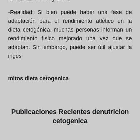
-Realidad:
Si bien puede haber una fase de
adaptación para el rendimiento atlético en la
dieta cetogénica, muchas personas informan un
rendimiento físico mejorado una vez que se
adaptan. Sin embargo, puede ser útil ajustar la
inges
mitos dieta cetogenica
Publicaciones
Recientes de
nutricion
cetogenica