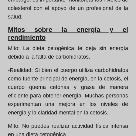
colesterol con el apoyo de un profesional de la
salud.
Mitos sobre la energía y el
rendimiento
Mito:
La dieta cetogénica te deja sin energía
debido a la falta de carbohidratos.
-Realidad:
Si bien el cuerpo utiliza carbohidratos
como fuente principal de energía, en la cetosis, el
cuerpo quema cetonas y grasa de manera
eficiente para obtener energía. Muchas personas
experimentan una mejora en los niveles de
energía y la claridad mental en la cetosis.
Mito:
No puedes realizar actividad física intensa
en una dieta cetogénica.