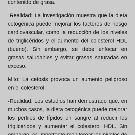
contenido de grasa.
-Realidad:
La investigación muestra que la dieta
cetogénica puede mejorar los factores de riesgo
cardiovascular, como la reducción de los niveles
de triglicéridos y el aumento del colesterol HDL
(bueno). Sin embargo, se debe enfocar en
grasas saludables y evitar grasas saturadas en
exceso.
Mito:
La cetosis provoca un aumento peligroso
en el colesterol.
-Realidad:
Los estudios han demostrado que, en
muchos casos, la dieta cetogénica puede mejorar
los perfiles de lípidos en sangre al reducir los
triglicéridos y aumentar el colesterol HDL. Sin
embargo, es importante monitorear los niveles de