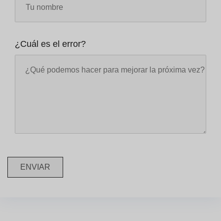
¿Cuál es el error?
ENVIAR