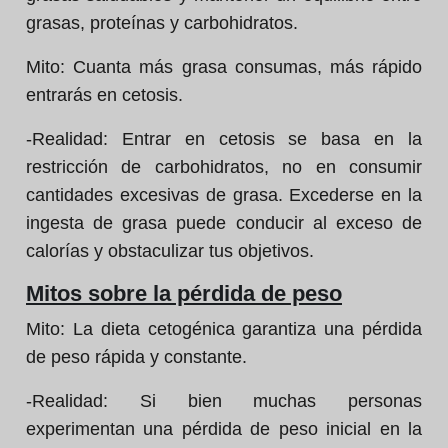
grasas, proteínas y carbohidratos.
Mito:
Cuanta más grasa consumas, más rápido
entrarás en cetosis.
-Realidad:
Entrar en cetosis se basa en la
restricción de carbohidratos, no en consumir
cantidades excesivas de grasa. Excederse en la
ingesta de grasa puede conducir al exceso de
calorías y obstaculizar tus objetivos.
Mitos sobre la pérdida de peso
Mito:
La dieta cetogénica garantiza una pérdida
de peso rápida y constante.
-Realidad:
Si bien muchas personas
experimentan una pérdida de peso inicial en la