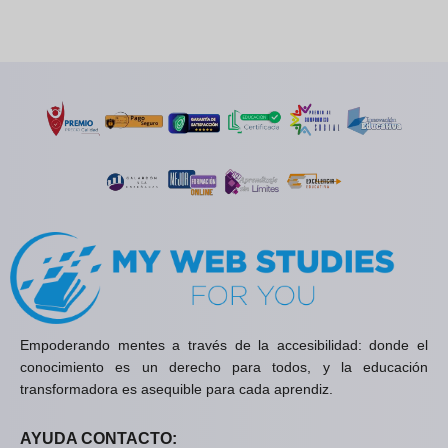
Empoderando mentes a través de la accesibilidad: donde el
conocimiento es un derecho para todos, y la educación
transformadora es asequible para cada aprendiz.
AYUDA CONTACTO: