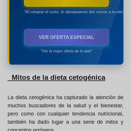
*Al comprar el curso, te obsequiamos dos cursos a tu eleccion
VER OFERTA ESPECIAL
*Ver la mejor oferta de la web*
Mitos de la dieta cetogénica
La dieta cetogénica ha capturado la atención de
muchos buscadores de la salud y el bienestar,
pero como con cualquier tendencia nutricional,
también ha dado lugar a una serie de mitos y
conceptos erróneos.