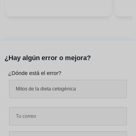
¿Hay algún error o mejora?
¿Dónde está el error?