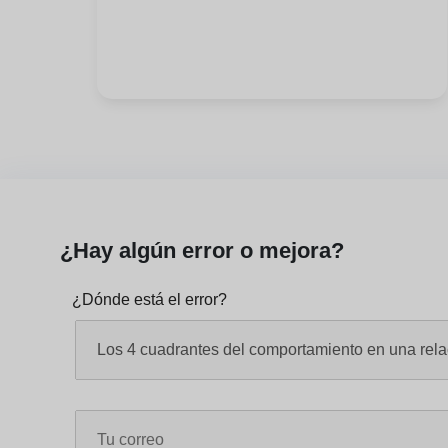
¿Hay algún error o mejora?
¿Dónde está el error?