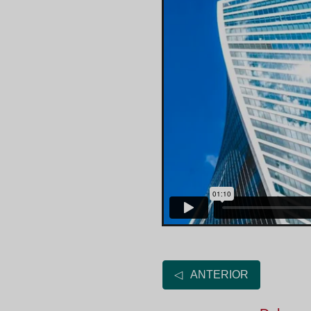
◁ ANTERIOR