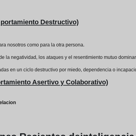
portamiento Destructivo)
ara nosotros como para la otra persona.
e la negatividad, los ataques y el resentimiento mutuo dominan 
das en un ciclo destructivo por miedo, dependencia o incapacid
tamiento Asertivo y Colaborativo)
elacion