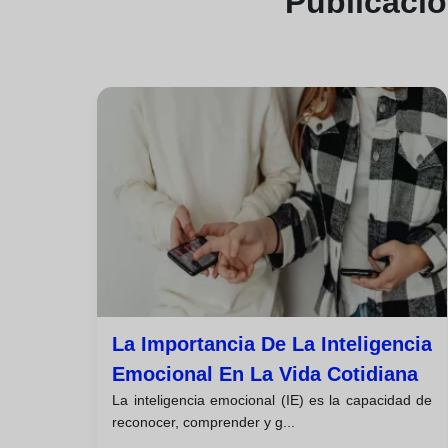
Publicaci
La Importancia De La Inteligencia
Emocional En La Vida Cotidiana
La inteligencia emocional (IE) es la capacidad de
reconocer, comprender y g...