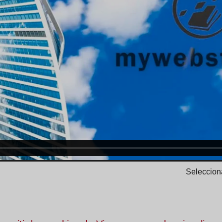
Selecciona