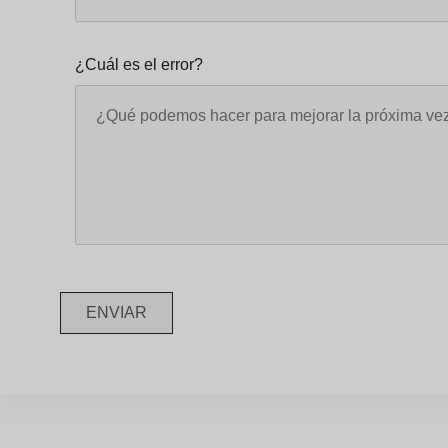
¿Cuál es el error?
ENVIAR