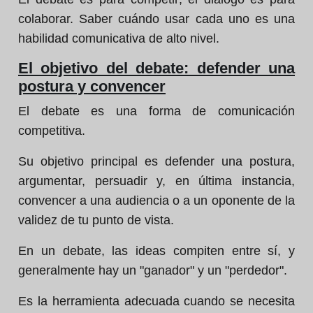
colaborar. Saber cuándo usar cada uno es una
habilidad comunicativa de alto nivel.
El objetivo del debate: defender una
postura y convencer
El debate es una forma de comunicación
competitiva.
Su objetivo principal es defender una postura,
argumentar, persuadir y, en última instancia,
convencer a una audiencia o a un oponente de la
validez de tu punto de vista.
En un debate, las ideas compiten entre sí, y
generalmente hay un "ganador" y un "perdedor".
Es la herramienta adecuada cuando se necesita