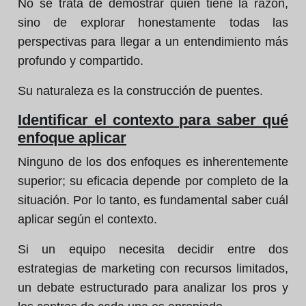
No se trata de demostrar quién tiene la razón,
sino de explorar honestamente todas las
perspectivas para llegar a un entendimiento más
profundo y compartido.
Su naturaleza es la construcción de puentes.
Identificar el contexto para saber qué
enfoque aplicar
Ninguno de los dos enfoques es inherentemente
superior; su eficacia depende por completo de la
situación. Por lo tanto, es fundamental saber cuál
aplicar según el contexto.
Si un equipo necesita decidir entre dos
estrategias de marketing con recursos limitados,
un debate estructurado para analizar los pros y