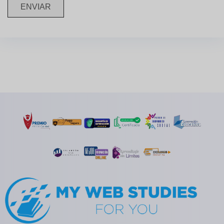
ENVIAR