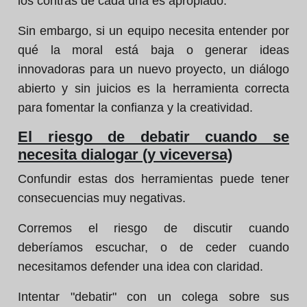
los contras de cada una es apropiado.
Sin embargo, si un equipo necesita entender por
qué la moral está baja o generar ideas
innovadoras para un nuevo proyecto, un diálogo
abierto y sin juicios es la herramienta correcta
para fomentar la confianza y la creatividad.
El riesgo de debatir cuando se
necesita dialogar (y viceversa)
Confundir estas dos herramientas puede tener
consecuencias muy negativas.
Corremos el riesgo de discutir cuando
deberíamos escuchar, o de ceder cuando
necesitamos defender una idea con claridad.
Intentar "debatir" con un colega sobre sus