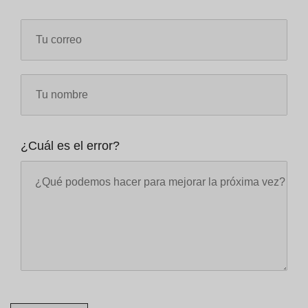
¿Cuál es el error?