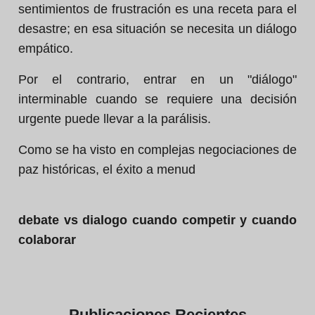
sentimientos de frustración es una receta para el
desastre; en esa situación se necesita un diálogo
empático.
Por el contrario, entrar en un "diálogo"
interminable cuando se requiere una decisión
urgente puede llevar a la parálisis.
Como se ha visto en complejas negociaciones de
paz históricas, el éxito a menud
debate vs dialogo cuando competir y cuando
colaborar
Publicaciones
Recientes