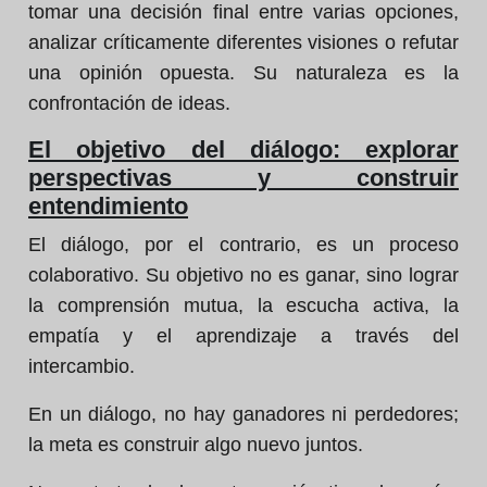
tomar una decisión final entre varias opciones,
analizar críticamente diferentes visiones o refutar
una opinión opuesta. Su naturaleza es la
confrontación de ideas.
El objetivo del diálogo: explorar
perspectivas y construir
entendimiento
El diálogo, por el contrario, es un proceso
colaborativo. Su objetivo no es ganar, sino lograr
la comprensión mutua, la escucha activa, la
empatía y el aprendizaje a través del
intercambio.
En un diálogo, no hay ganadores ni perdedores;
la meta es construir algo nuevo juntos.