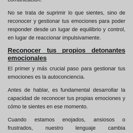
No se trata de suprimir lo que sientes, sino de
reconocer y gestionar tus emociones para poder
responder desde un lugar de equilibrio y control,
en lugar de reaccionar impulsivamente.
Reconocer tus propios detonantes
emocionales
El primer y más crucial paso para gestionar tus
emociones es la autoconciencia.
Antes de hablar, es fundamental desarrollar la
capacidad de reconocer tus propias emociones y
cómo te sientes en ese momento.
Cuando estamos enojados, ansiosos o
frustrados, nuestro lenguaje cambia