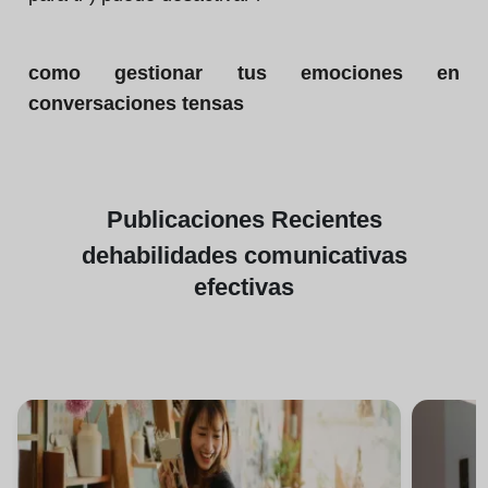
como gestionar tus emociones en
conversaciones tensas
Publicaciones
Recientes
de
habilidades comunicativas
efectivas