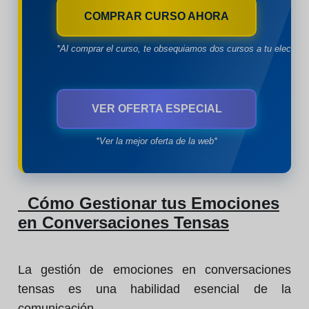
COMPRAR CURSO AHORA
*Al comprar el curso, te obsequiamos dos cursos a tu eleccion
VER OFERTA ESPECIAL
*Ver la mejor oferta de la web*
Cómo Gestionar tus Emociones
en Conversaciones Tensas
La gestión de emociones en conversaciones
tensas es una habilidad esencial de la
comunicación.