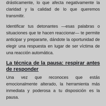
drásticamente, lo que afecta negativamente la
claridad y la calidad de lo que queremos
transmitir.
Identificar tus detonantes —esas palabras o
situaciones que te hacen reaccionar— te permite
anticipar y prepararte, dándote la oportunidad de
elegir una respuesta en lugar de ser víctima de
una reacción automática.
La técnica de la pausa: respirar antes
de responder
Una vez que reconoces que estás
emocionalmente alterado, la herramienta más
inmediata y poderosa a tu disposición es la
pausa.