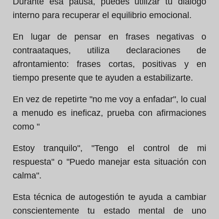
Durante esa pausa, puedes utilizar tu diálogo
interno para recuperar el equilibrio emocional.
En lugar de pensar en frases negativas o
contraataques, utiliza declaraciones de
afrontamiento: frases cortas, positivas y en
tiempo presente que te ayuden a estabilizarte.
En vez de repetirte "no me voy a enfadar", lo cual
a menudo es ineficaz, prueba con afirmaciones
como "
Estoy tranquilo", "Tengo el control de mi
respuesta" o "Puedo manejar esta situación con
calma".
Esta técnica de autogestión te ayuda a cambiar
conscientemente tu estado mental de uno