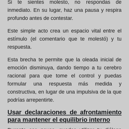
Si te sientes molesto, no respondas de
inmediato. En su lugar, haz una pausa y respira
profundo antes de contestar.
Este simple acto crea un espacio vital entre el
estímulo (el comentario que te molestó) y tu
respuesta.
Esta brecha te permite que la oleada inicial de
emoción disminuya, dando tiempo a tu cerebro
racional para que tome el control y puedas
formular una respuesta más medida y
constructiva, en lugar de una impulsiva de la que
podrías arrepentirte.
Usar declaraciones de afrontamiento
para mantener el equilibrio interno