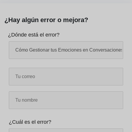
¿Hay algún error o mejora?
¿Dónde está el error?
¿Cuál es el error?