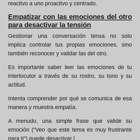
reactivo a uno proactivo y centrado.
Empatizar con las emociones del otro
para desactivar la tensión
Gestionar una conversación tensa no solo
implica controlar tus propias emociones, sino
también reconocer y validar las del otro.
Es importante saber leer las emociones de tu
interlocutor a través de su rostro, su tono y su
actitud.
Intenta comprender por qué se comunica de esa
manera y muestra empatía.
A menudo, una simple frase que valide su
emoción ("Veo que este tema es muy frustrante
para ti") puede desactivar l