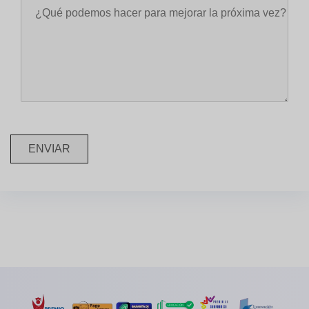
ENVIAR