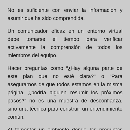
No es suficiente con enviar la información y
asumir que ha sido comprendida.
Un comunicador eficaz en un entorno virtual
debe tomarse el tiempo para verificar
activamente la comprensión de todos los
miembros del equipo.
Hacer preguntas como "¿Hay alguna parte de
este plan que no esté clara?" o "Para
asegurarnos de que todos estamos en la misma
página, ¿podría alguien resumir los próximos
pasos?" no es una muestra de desconfianza,
sino una técnica para construir un entendimiento
común.
Al fomentar un ambiente donde las preguntas