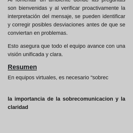
son bienvenidas y al verificar proactivamente la
interpretación del mensaje, se pueden identificar
y corregir posibles desviaciones antes de que se
conviertan en problemas.
Esto asegura que todo el equipo avance con una
visión unificada y clara.
Resumen
En equipos virtuales, es necesario "sobrec
la importancia de la sobrecomunicacion y la
claridad