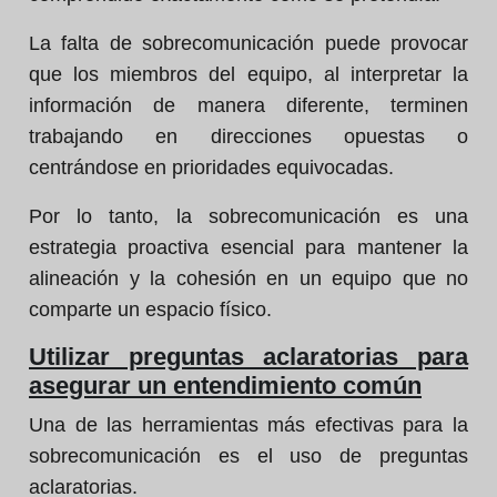
La falta de sobrecomunicación puede provocar
que los miembros del equipo, al interpretar la
información de manera diferente, terminen
trabajando en direcciones opuestas o
centrándose en prioridades equivocadas.
Por lo tanto, la sobrecomunicación es una
estrategia proactiva esencial para mantener la
alineación y la cohesión en un equipo que no
comparte un espacio físico.
Utilizar preguntas aclaratorias para
asegurar un entendimiento común
Una de las herramientas más efectivas para la
sobrecomunicación es el uso de preguntas
aclaratorias.