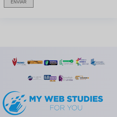
ENVIAR