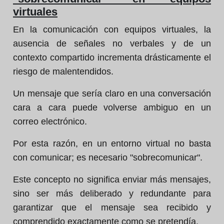
virtuales
En la comunicación con equipos virtuales, la
ausencia de señales no verbales y de un
contexto compartido incrementa drásticamente el
riesgo de malentendidos.
Un mensaje que sería claro en una conversación
cara a cara puede volverse ambiguo en un
correo electrónico.
Por esta razón, en un entorno virtual no basta
con comunicar; es necesario "sobrecomunicar".
Este concepto no significa enviar más mensajes,
sino ser más deliberado y redundante para
garantizar que el mensaje sea recibido y
comprendido exactamente como se pretendía.