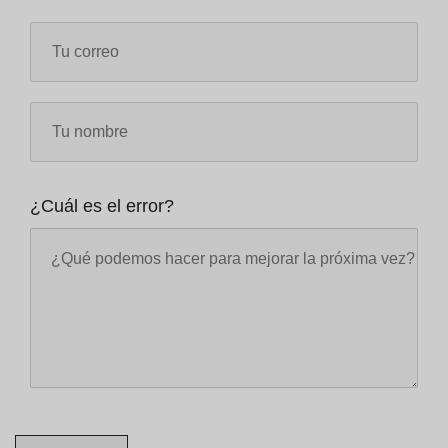
¿Cuál es el error?