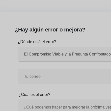
¿Hay algún error o mejora?
¿Dónde está el error?
¿Cuál es el error?