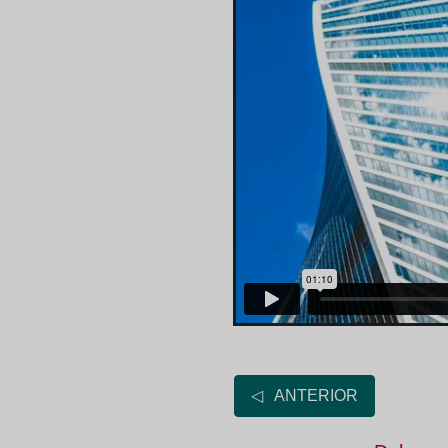
◁ ANTERIOR