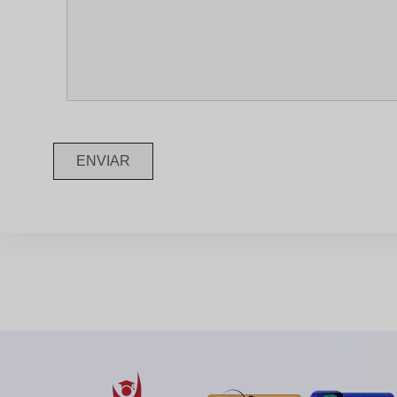
ENVIAR