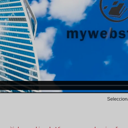
Selecciona