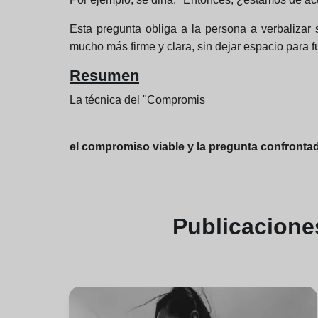
Esta pregunta obliga a la persona a verbalizar
mucho más firme y clara, sin dejar espacio para 
Resumen
La técnica del "Compromis
el compromiso viable y la pregunta confronta
Publicacion