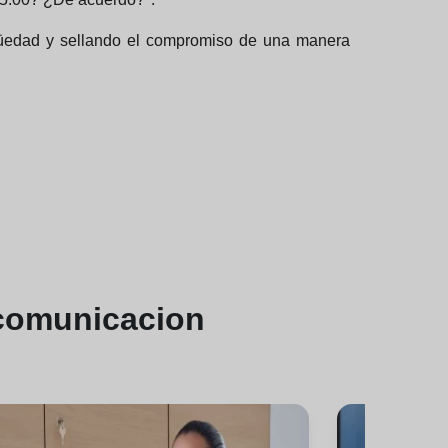
bigüedad y sellando el compromiso de una manera
comunicacion