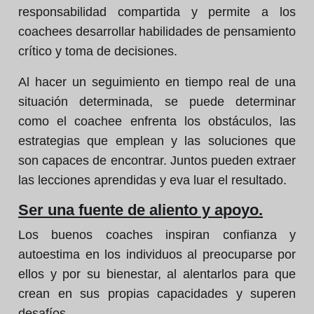
responsabilidad compartida y permite a los
coachees desarrollar habilidades de pensamiento
crítico y toma de decisiones.
Al hacer un seguimiento en tiempo real de una
situación determinada, se puede determinar
como el coachee enfrenta los obstáculos, las
estrategias que emplean y las soluciones que
son capaces de encontrar. Juntos pueden extraer
las lecciones aprendidas y eva luar el resultado.
Ser una fuente de aliento y apoyo.
Los buenos coaches inspiran confianza y
autoestima en los individuos al preocuparse por
ellos y por su bienestar, al alentarlos para que
crean en sus propias capacidades y superen
desafíos.