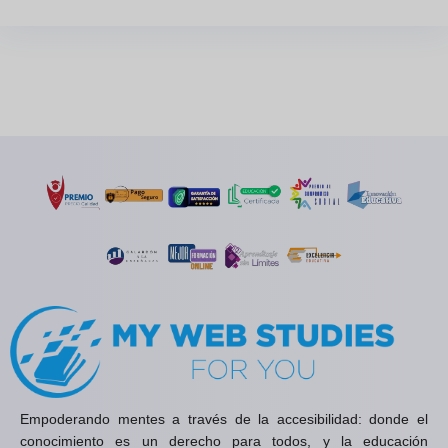
Empoderando mentes a través de la accesibilidad: donde el
conocimiento es un derecho para todos, y la educación