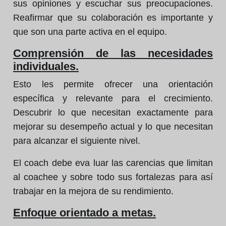
sus opiniones y escuchar sus preocupaciones.
Reafirmar que su colaboración es importante y
que son una parte activa en el equipo.
Comprensión de las necesidades
individuales.
Esto les permite ofrecer una orientación
específica y relevante para el crecimiento.
Descubrir lo que necesitan exactamente para
mejorar su desempeño actual y lo que necesitan
para alcanzar el siguiente nivel.
El coach debe eva luar las carencias que limitan
al coachee y sobre todo sus fortalezas para así
trabajar en la mejora de su rendimiento.
Enfoque orientado a metas.