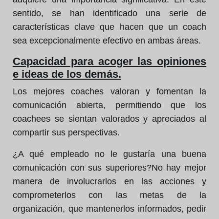
sentido, se han identificado una serie de
características clave que hacen que un coach
sea excepcionalmente efectivo en ambas áreas.
Capacidad para acoger las opiniones
e ideas de los demás.
Los mejores coaches valoran y fomentan la
comunicación abierta, permitiendo que los
coachees se sientan valorados y apreciados al
compartir sus perspectivas.
¿A qué empleado no le gustaría una buena
comunicación con sus superiores?No hay mejor
manera de involucrarlos en las acciones y
comprometerlos con las metas de la
organización, que mantenerlos informados, pedir