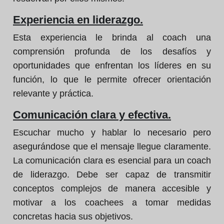
Experiencia en liderazgo.
Esta experiencia le brinda al coach una
comprensión profunda de los desafíos y
oportunidades que enfrentan los líderes en su
función, lo que le permite ofrecer orientación
relevante y práctica.
Comunicación clara y efectiva.
Escuchar mucho y hablar lo necesario pero
asegurándose que el mensaje llegue claramente.
La comunicación clara es esencial para un coach
de liderazgo. Debe ser capaz de transmitir
conceptos complejos de manera accesible y
motivar a los coachees a tomar medidas
concretas hacia sus objetivos.