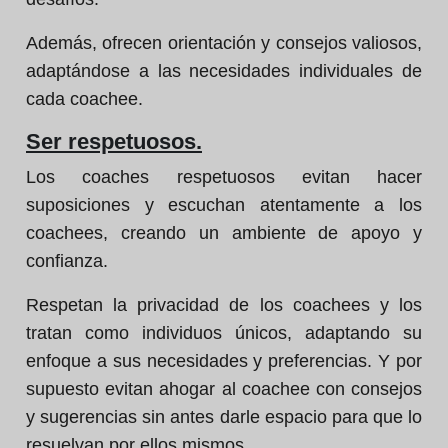
Además, ofrecen orientación y consejos valiosos,
adaptándose a las necesidades individuales de
cada coachee.
Ser respetuosos.
Los coaches respetuosos evitan hacer
suposiciones y escuchan atentamente a los
coachees, creando un ambiente de apoyo y
confianza.
Respetan la privacidad de los coachees y los
tratan como individuos únicos, adaptando su
enfoque a sus necesidades y preferencias. Y por
supuesto evitan ahogar al coachee con consejos
y sugerencias sin antes darle espacio para que lo
resuelvan por ellos mismos.