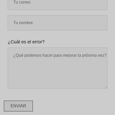
¿Cuál es el error?
ENVIAR