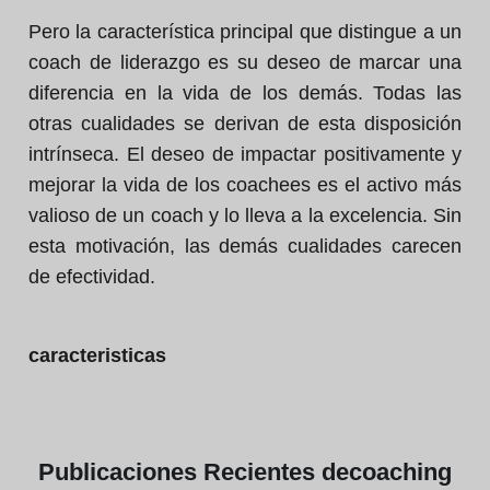
Pero la característica principal que distingue a un
coach de liderazgo es su deseo de marcar una
diferencia en la vida de los demás. Todas las
otras cualidades se derivan de esta disposición
intrínseca. El deseo de impactar positivamente y
mejorar la vida de los coachees es el activo más
valioso de un coach y lo lleva a la excelencia. Sin
esta motivación, las demás cualidades carecen
de efectividad.
caracteristicas
Publicaciones
Recientes de
coaching