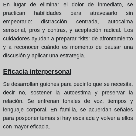
En lugar de eliminar el dolor de inmediato, se
practican habilidades para atravesarlo sin
empeorarlo: distracción centrada, autocalma
sensorial, pros y contras, y aceptación radical. Los
cuidadores ayudan a preparar “kits” de afrontamiento
y a reconocer cuándo es momento de pausar una
discusión y aplicar una estrategia.
Eficacia interpersonal
Se desarrollan guiones para pedir lo que se necesita,
decir no, sostener la autoestima y preservar la
relación. Se entrenan tonales de voz, tiempos y
lenguaje corporal. En familia, se acuerdan señales
para posponer temas si hay escalada y volver a ellos
con mayor eficacia.