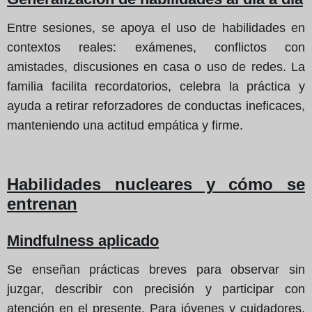
Entre sesiones, se apoya el uso de habilidades en
contextos reales: exámenes, conflictos con
amistades, discusiones en casa o uso de redes. La
familia facilita recordatorios, celebra la práctica y
ayuda a retirar reforzadores de conductas ineficaces,
manteniendo una actitud empática y firme.
Habilidades nucleares y cómo se
entrenan
Mindfulness aplicado
Se enseñan prácticas breves para observar sin
juzgar, describir con precisión y participar con
atención en el presente. Para jóvenes y cuidadores,