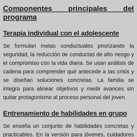
Componentes principales del
programa
Terapia individual con el adolescente
Se formulan metas conductuales priorizando la
seguridad, la reducción de conductas de alto riesgo y
el compromiso con la vida diaria. Se usan análisis de
cadena para comprender qué antecede a las crisis y
se diseñan soluciones concretas. La familia se
integra para alinear objetivos y medir avances sin
quitar protagonismo al proceso personal del joven.
Entrenamiento de habilidades en grupo
Se enseña un conjunto de habilidades concretas y
practicables. En la versión para jóvenes, cuidadores