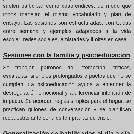
suelen participar como coaprendices, de modo que
todos manejan el mismo vocabulario y plan de
ensayo. Las sesiones son estructuradas, con tareas
entre semana y ejemplos adaptados a la vida
escolar, redes sociales, amistades y límites en casa.
Sesiones con la familia y psicoeducación
Se trabajan patrones de interacción: críticas,
escaladas, silencios prolongados o pactos que no se
cumplen. La psicoeducación ayuda a entender la
desregulación emocional y a diferenciar intención de
impacto. Se acordan reglas simples para el hogar, se
practican guiones de conversación y se planifican
respuestas ante señales tempranas de crisis.
Generalización de habilidades al día a día