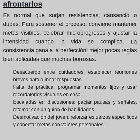
afrontarlos
Es normal que surjan resistencias, cansancio o
dudas. Para sostener el proceso, conviene mantener
metas visibles, celebrar microprogresos y ajustar la
intensidad cuando la vida se complica. La
consistencia gana a la perfección: mejor pocas reglas
bien aplicadas que muchas borrosas.
Desacuerdo entre cuidadores: establecer reuniones
breves para alinear respuestas.
Falta de práctica: programar momentos fijos y usar
recordatorios visuales en casa.
Escaladas en discusiones: pactar pausas y señales,
retomar con un guion de habilidades.
Desmotivación del joven: reforzar esfuerzos específicos
y conectar metas con valores personales.