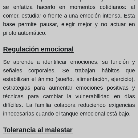
se enfatiza hacerlo en momentos cotidianos: al
comer, estudiar o frente a una emoción intensa. Esta
base permite pausar, elegir mejor y no actuar en
piloto automático.
Regulación emocional
Se aprende a identificar emociones, su función y
señales corporales. Se trabajan hábitos que
estabilizan el ánimo (sueño, alimentación, ejercicio),
estrategias para aumentar emociones positivas y
técnicas para cambiar la vulnerabilidad en días
difíciles. La familia colabora reduciendo exigencias
innecesarias cuando el tanque emocional está bajo.
Tolerancia al malestar