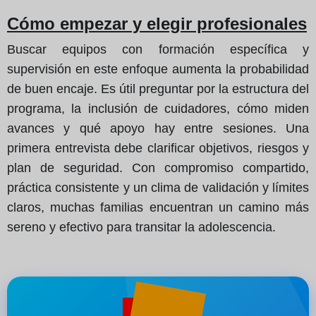
Cómo empezar y elegir profesionales
Buscar equipos con formación específica y
supervisión en este enfoque aumenta la probabilidad
de buen encaje. Es útil preguntar por la estructura del
programa, la inclusión de cuidadores, cómo miden
avances y qué apoyo hay entre sesiones. Una
primera entrevista debe clarificar objetivos, riesgos y
plan de seguridad. Con compromiso compartido,
práctica consistente y un clima de validación y límites
claros, muchas familias encuentran un camino más
sereno y efectivo para transitar la adolescencia.