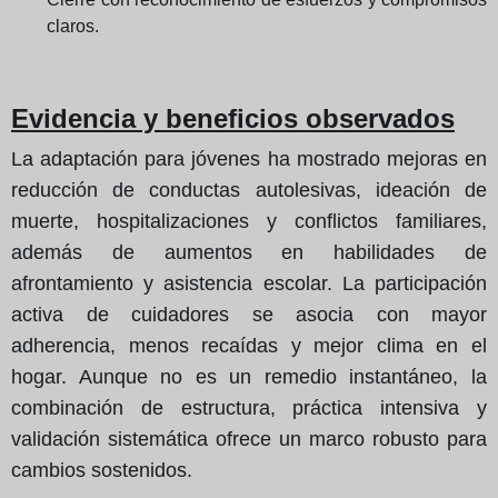
claros.
Evidencia y beneficios observados
La adaptación para jóvenes ha mostrado mejoras en
reducción de conductas autolesivas, ideación de
muerte, hospitalizaciones y conflictos familiares,
además de aumentos en habilidades de
afrontamiento y asistencia escolar. La participación
activa de cuidadores se asocia con mayor
adherencia, menos recaídas y mejor clima en el
hogar. Aunque no es un remedio instantáneo, la
combinación de estructura, práctica intensiva y
validación sistemática ofrece un marco robusto para
cambios sostenidos.