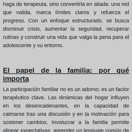
haga de terapeuta, sino convertirla en aliada: una red
que valida, marca límites claros y refuerza el
progreso. Con un enfoque estructurado, se busca
disminuir crisis, aumentar la seguridad, recuperar
rutinas y construir una vida que valga la pena para el
adolescente y su entorno.
El papel de la familia: por qué
importa
La participación familiar no es un adorno; es un factor
terapéutico clave. Las dinámicas del hogar influyen
en los desencadenantes, en la capacidad de
calmarse tras una discusión y en la motivación para
sostener cambios. Involucrar a la familia permite
alinear expectativas, aprender un lenguaje común de