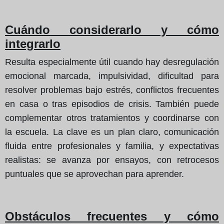
Cuándo considerarlo y cómo
integrarlo
Resulta especialmente útil cuando hay desregulación
emocional marcada, impulsividad, dificultad para
resolver problemas bajo estrés, conflictos frecuentes
en casa o tras episodios de crisis. También puede
complementar otros tratamientos y coordinarse con
la escuela. La clave es un plan claro, comunicación
fluida entre profesionales y familia, y expectativas
realistas: se avanza por ensayos, con retrocesos
puntuales que se aprovechan para aprender.
Obstáculos frecuentes y cómo