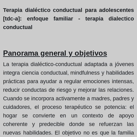
Terapia dialéctico conductual para adolescentes
[tdc-a]: enfoque familiar - terapia dialectico
conductual
Panorama general y objetivos
La terapia dialéctico-conductual adaptada a jóvenes
integra ciencia conductual, mindfulness y habilidades
prácticas para ayudar a regular emociones intensas,
reducir conductas de riesgo y mejorar las relaciones.
Cuando se incorpora activamente a madres, padres y
cuidadores, el proceso terapéutico se potencia: el
hogar se convierte en un contexto de apoyo
coherente y predecible donde se refuerzan las
nuevas habilidades. El objetivo no es que la familia