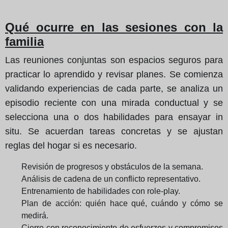
Qué ocurre en las sesiones con la
familia
Las reuniones conjuntas son espacios seguros para
practicar lo aprendido y revisar planes. Se comienza
validando experiencias de cada parte, se analiza un
episodio reciente con una mirada conductual y se
selecciona una o dos habilidades para ensayar in
situ. Se acuerdan tareas concretas y se ajustan
reglas del hogar si es necesario.
Revisión de progresos y obstáculos de la semana.
Análisis de cadena de un conflicto representativo.
Entrenamiento de habilidades con role-play.
Plan de acción: quién hace qué, cuándo y cómo se
medirá.
Cierre con reconocimiento de esfuerzos y compromisos