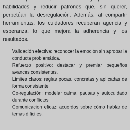
habilidades y reducir patrones que, sin querer,
perpetúan la desregulación. Además, al compartir
herramientas, los cuidadores recuperan agencia y
esperanza, lo que mejora la adherencia y los
resultados.
Validación efectiva: reconocer la emoción sin aprobar la
conducta problemática.
Refuerzo positivo: destacar y premiar pequeños
avances consistentes.
Límites claros: reglas pocas, concretas y aplicadas de
forma consistente.
Co-regulación: modelar calma, pausas y autocuidado
durante conflictos.
Comunicación eficaz: acuerdos sobre cómo hablar de
temas difíciles.